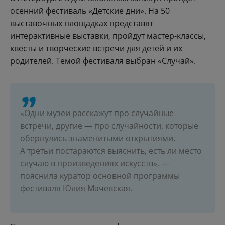
осенний фестиваль «‎Детские дни». На 50
выставочных площадках представят
интерактивные выставки, пройдут мастер-классы,
квесты и творческие встречи для детей и их
родителей. Темой фестиваля выбран «Случай».
«‎Одни музеи расскажут про случайные
встречи, другие — про случайности, которые
обернулись знаменитыми открытиями.
А третьи постараются выяснить, есть ли место
случаю в произведениях искусств», —
пояснила куратор основной программы
фестиваля Юлия Мачевская.