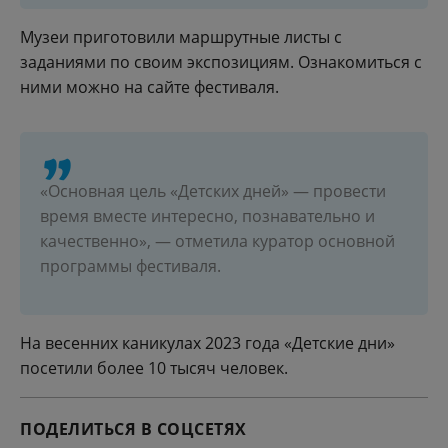
Музеи приготовили маршрутные листы с
заданиями по своим экспозициям. Ознакомиться с
ними можно на сайте фестиваля.
«Основная цель «‎Детских дней» — провести
время вместе интересно, познавательно и
качественно», — отметила куратор основной
программы фестиваля.
На весенних каникулах 2023 года «‎Детские дни»
посетили более 10 тысяч человек.
ПОДЕЛИТЬСЯ В СОЦСЕТЯХ