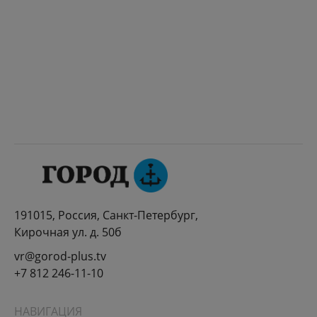
191015, Россия, Санкт-Петербург,
Кирочная ул. д. 50б
vr@gorod-plus.tv
+7 812 246-11-10
НАВИГАЦИЯ