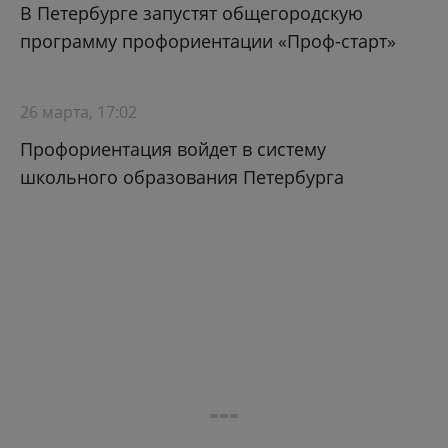
В Петербурге запустят общегородскую
программу профориентации «Проф-старт»
26 марта, 17:02
Профориентация войдет в систему
школьного образования Петербурга