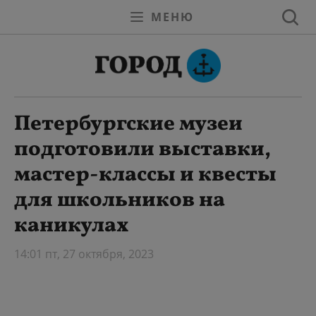
МЕНЮ
Петербургские музеи
подготовили выставки,
мастер-классы и квесты
для школьников на
каникулах
14:01 пт, 27 октября, 2023