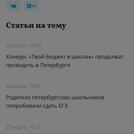
Статьи на тему
20 марта, 16:29
Конкурс «Твой бюджет в школах» продолжат
проводить в Петербурге
24 марта, 17:06
Родители петербургских школьников
попробовали сдать ЕГЭ
25 марта, 16:27