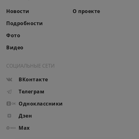
Новости
О проекте
Подробности
Фото
Видео
СОЦИАЛЬНЫЕ СЕТИ
ВКонтакте
Телеграм
Одноклассники
Дзен
Max