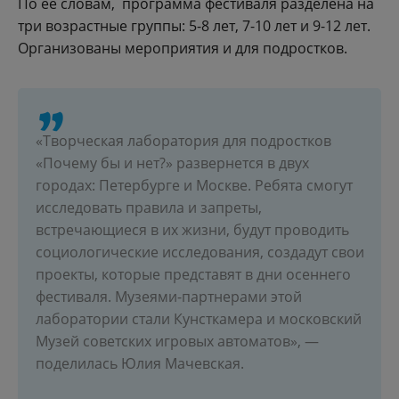
По ее словам, программа фестиваля разделена на
три возрастные группы: 5-8 лет, 7-10 лет и 9-12 лет.
Организованы мероприятия и для подростков.
«‎Творческая лаборатория для подростков
«‎Почему бы и нет?» развернется в двух
городах: Петербурге и Москве. Ребята смогут
исследовать правила и запреты,
встречающиеся в их жизни, будут проводить
социологические исследования, создадут свои
проекты, которые представят в дни осеннего
фестиваля. Музеями-партнерами этой
лаборатории стали Кунсткамера и московский
Музей советских игровых автоматов», —
поделилась Юлия Мачевская.