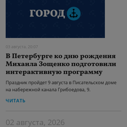
03 августа, 20:07
В Петербурге ко дню рождения
Михаила Зощенко подготовили
интерактивную программу
Праздник пройдет 9 августа в Писательском доме
на набережной канала Грибоедова, 9.
ЧИТАТЬ
02 августа, 2026