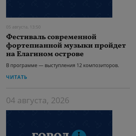
05 августа, 13:50
Фестиваль современной
фортепианной музыки пройдет
на Елагином острове
В программе — выступления 12 композиторов.
ЧИТАТЬ
04 августа, 2026