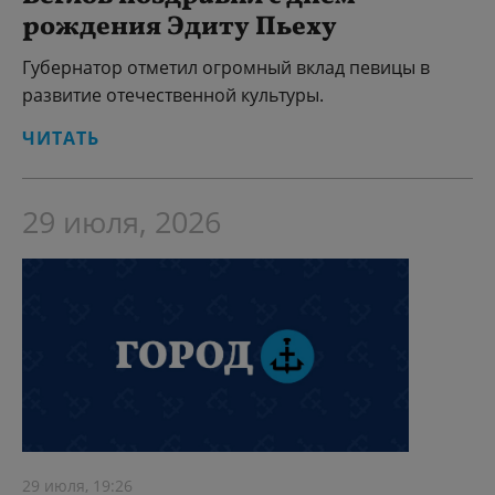
рождения Эдиту Пьеху
Губернатор отметил огромный вклад певицы в
развитие отечественной культуры.
ЧИТАТЬ
29 июля, 2026
29 июля, 19:26