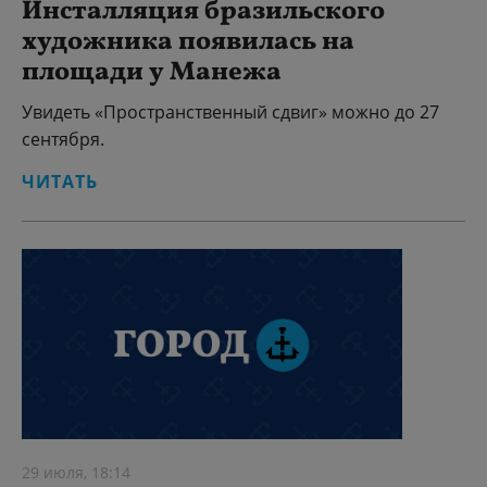
Инсталляция бразильского
художника появилась на
площади у Манежа
Увидеть «Пространственный сдвиг» можно до 27
сентября.
ЧИТАТЬ
29 июля, 18:14