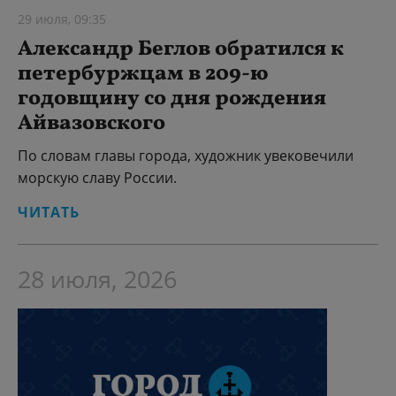
29 июля, 09:35
Александр Беглов обратился к
петербуржцам в 209-ю
годовщину со дня рождения
Айвазовского
По словам главы города, художник увековечили
морскую славу России.
ЧИТАТЬ
28 июля, 2026