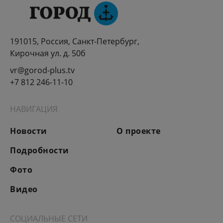
191015, Россия, Санкт-Петербург,
Кирочная ул. д. 50б
vr@gorod-plus.tv
+7 812 246-11-10
НАВИГАЦИЯ
Новости
О проекте
Подробности
Фото
Видео
СОЦИАЛЬНЫЕ СЕТИ