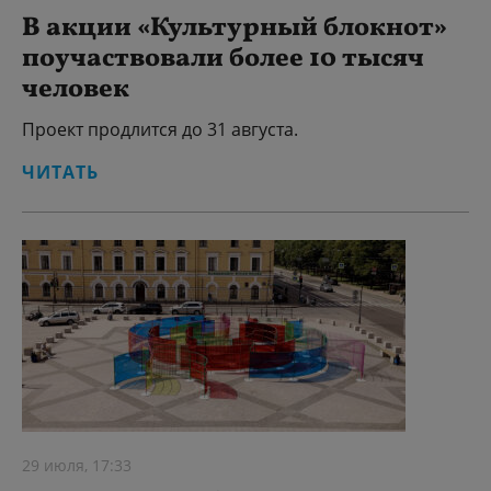
В акции «Культурный блокнот»
поучаствовали более 10 тысяч
человек
Проект продлится до 31 августа.
ЧИТАТЬ
29 июля, 17:33