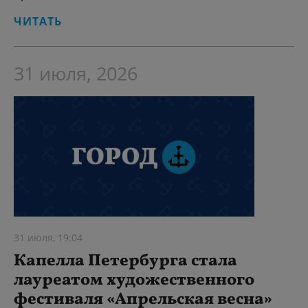
ЧИТАТЬ
31 июля, 2026
31 июля, 19:04
Капелла Петербурга стала
лауреатом художественного
фестиваля «Апрельская весна»