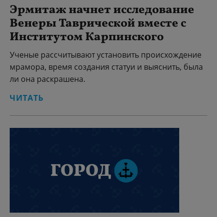
Эрмитаж начнет исследование
Венеры Таврической вместе с
Институтом Карпинского
Ученые рассчитывают установить происхождение
мрамора, время создания статуи и выяснить, была
ли она раскрашена.
ЧИТАТЬ