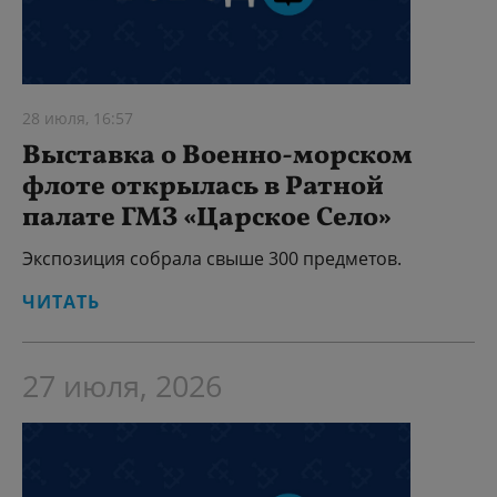
28 июля, 16:57
Выставка о Военно-морском
флоте открылась в Ратной
палате ГМЗ «Царское Село»
Экспозиция собрала свыше 300 предметов.
ЧИТАТЬ
27 июля, 2026