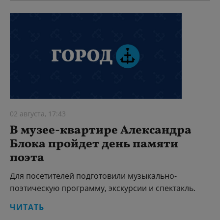
02 августа, 17:43
В музее-квартире Александра
Блока пройдет день памяти
поэта
Для посетителей подготовили музыкально-
поэтическую программу, экскурсии и спектакль.
ЧИТАТЬ