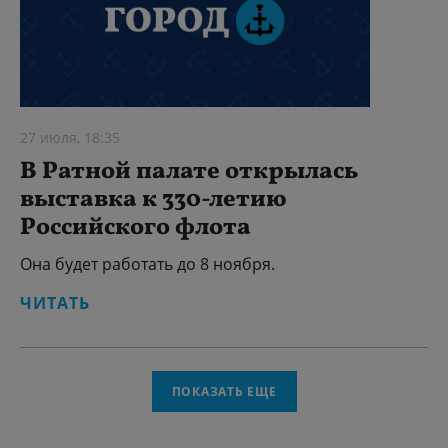
27 июля, 18:35
В Ратной палате открылась
выставка к 330-летию
Российского флота
Она будет работать до 8 ноября.
ЧИТАТЬ
ПОКАЗАТЬ ЕЩЕ