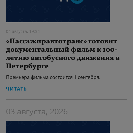
04 августа, 19:34
«Пассажиравтотранс» готовит
документальный фильм к 100-
летию автобусного движения в
Петербурге
Премьера фильма состоится 1 сентября.
ЧИТАТЬ
03 августа, 2026