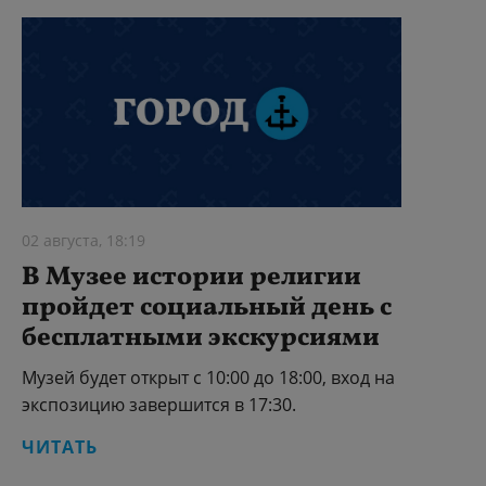
02 августа, 18:19
В Музее истории религии
пройдет социальный день с
бесплатными экскурсиями
Музей будет открыт с 10:00 до 18:00, вход на
экспозицию завершится в 17:30.
ЧИТАТЬ