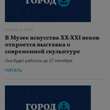
04 августа, 19:10
В Музее искусства XX-XXI веков
откроется выставка о
современной скульптуре
Она будет работать до 27 сентября.
ЧИТАТЬ