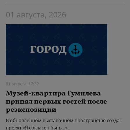
01 августа, 2026
01 августа, 17:32
Музей-квартира Гумилева
принял первых гостей после
реэкспозиции
В обновленном выставочном пространстве создан
проект «Я согласен быть…».