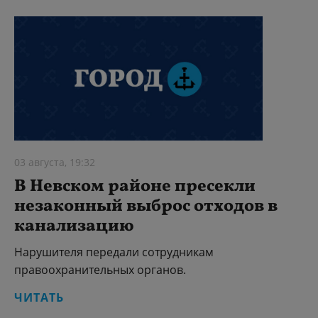
03 августа, 19:32
В Невском районе пресекли
незаконный выброс отходов в
канализацию
Нарушителя передали сотрудникам
правоохранительных органов.
ЧИТАТЬ