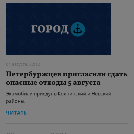
04 августа, 20:12
Петербуржцев пригласили сдать
опасные отходы 5 августа
Экомобили приедут в Колпинский и Невский
районы.
ЧИТАТЬ