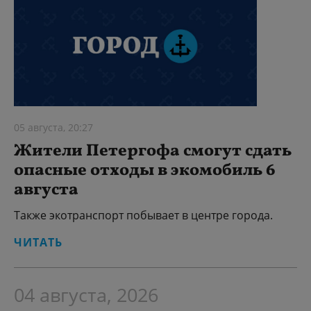
05 августа, 20:27
Жители Петергофа смогут сдать
опасные отходы в экомобиль 6
августа
Также экотранспорт побывает в центре города.
ЧИТАТЬ
04 августа, 2026