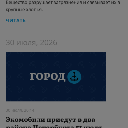
Вещество разрушает загрязнения и связывает их в
крупные хлопья.
ЧИТАТЬ
30 июля, 2026
30 июля, 20:14
Экомобили приедут в два