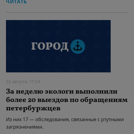
ЧИТАТЬ
03 августа, 11:59
За неделю экологи выполнили
более 20 выездов по обращениям
петербуржцев
Из них 17 — обследования, связанные с ртутными
загрязнениями.