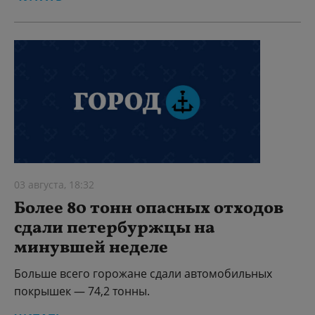
03 августа, 18:32
Более 80 тонн опасных отходов
сдали петербуржцы на
минувшей неделе
Больше всего горожане сдали автомобильных
покрышек — 74,2 тонны.