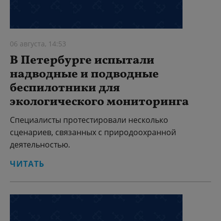
06 августа, 14:53
В Петербурге испытали
надводные и подводные
беспилотники для
экологического мониторинга
Специалисты протестировали несколько
сценариев, связанных с природоохранной
деятельностью.
ЧИТАТЬ