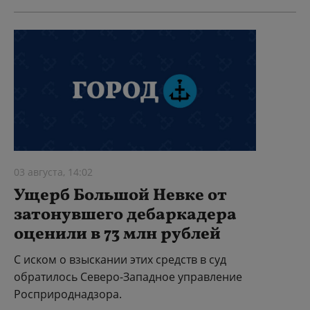
03 августа, 14:02
Ущерб Большой Невке от
затонувшего дебаркадера
оценили в 73 млн рублей
С иском о взыскании этих средств в суд
обратилось Северо-Западное управление
Росприроднадзора.