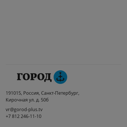
191015, Россия, Санкт-Петербург,
Кирочная ул. д. 50б
vr@gorod-plus.tv
+7 812 246-11-10