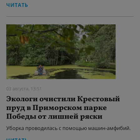
ЧИТАТЬ
03 августа, 13:51
Экологи очистили Крестовый
пруд в Приморском парке
Победы от лишней ряски
Уборка проводилась с помощью машин-амфибий.