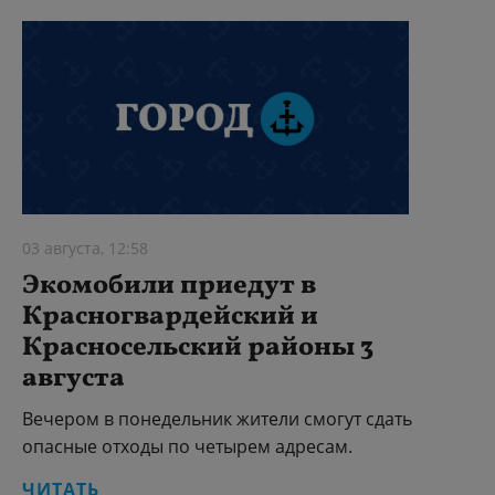
03 августа, 12:58
Экомобили приедут в
Красногвардейский и
Красносельский районы 3
августа
Вечером в понедельник жители смогут сдать
опасные отходы по четырем адресам.
ЧИТАТЬ