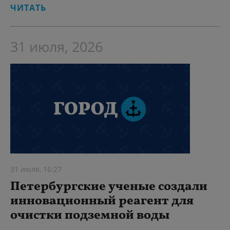
ЧИТАТЬ
31 июля, 2026
31 июля, 16:27
Петербургские ученые создали
инновационный реагент для
очистки подземной воды