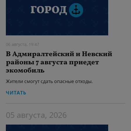
06 августа, 19:47
В Адмиралтейский и Невский
районы 7 августа приедет
экомобиль
Жители смогут сдать опасные отходы.
ЧИТАТЬ
05 августа, 2026