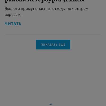
района Петербурга 31 июля
Экологи примут опасные отходы по четырем
адресам.
ЧИТАТЬ
ПОКАЗАТЬ ЕЩЕ