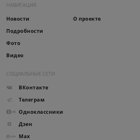
НАВИГАЦИЯ
Новости
О проекте
Подробности
Фото
Видео
СОЦИАЛЬНЫЕ СЕТИ
ВКонтакте
Телеграм
Одноклассники
Дзен
Max