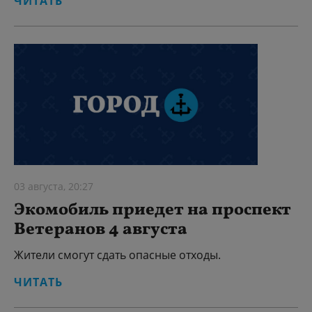
ЧИТАТЬ
03 августа, 20:27
Экомобиль приедет на проспект
Ветеранов 4 августа
Жители смогут сдать опасные отходы.
ЧИТАТЬ