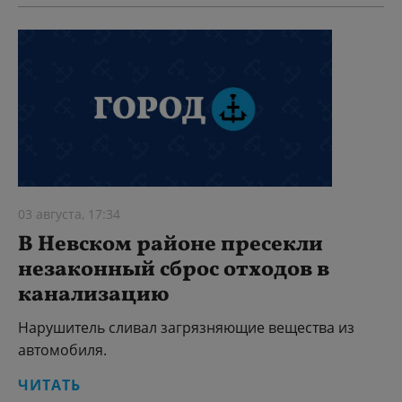
03 августа, 17:34
В Невском районе пресекли
незаконный сброс отходов в
канализацию
Нарушитель сливал загрязняющие вещества из
автомобиля.
ЧИТАТЬ