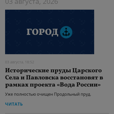
03 августа, 2026
03 августа, 18:52
Исторические пруды Царского
Села и Павловска восстановят в
рамках проекта «Вода России»
Уже полностью очищен Продольный пруд.
ЧИТАТЬ