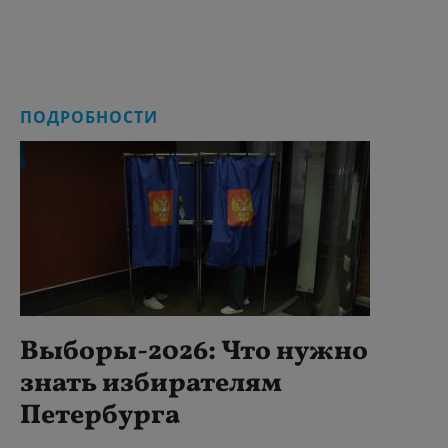
ПОДРОБНОСТИ
Выборы-2026: Что нужно
знать избирателям
Петербурга