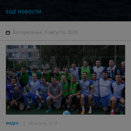
ЕЩЕ НОВОСТИ
Воскресенье, 9 августа, 2026
ВИДЕО
08 августа, 12:14