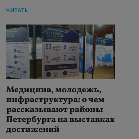
ЧИТАТЬ
Медицина, молодежь,
инфраструктура: о чем
рассказывают районы
Петербурга на выставках
достижений