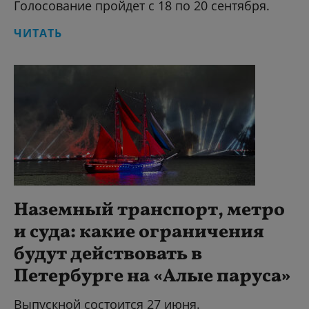
Голосование пройдет с 18 по 20 сентября.
ЧИТАТЬ
Наземный транспорт, метро
и суда: какие ограничения
будут действовать в
Петербурге на «Алые паруса»
Выпускной состоится 27 июня.