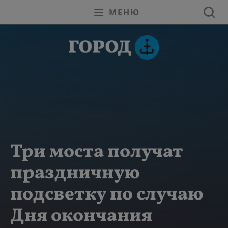
МЕНЮ
Три моста получат
праздничную
подсветку по случаю
Дня окончания