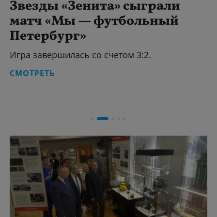
Звезды «Зенита» сыграли
матч «Мы — футбольный
Петербург»
Игра завершилась со счетом 3:2.
СМОТРЕТЬ