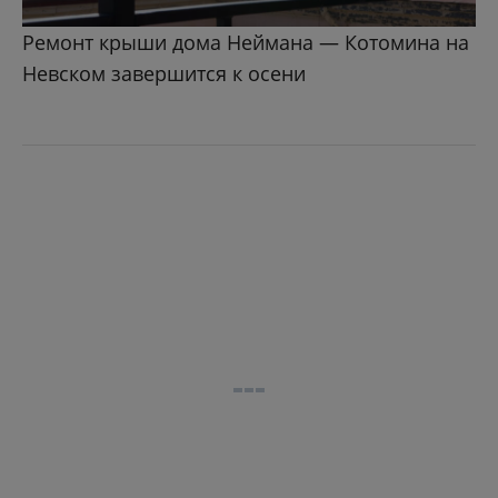
Ремонт крыши дома Неймана — Котомина на
Невском завершится к осени