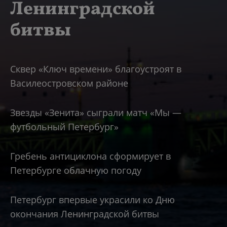
Ленинградской
битвы
Сквер «Ключ времени» благоустроят в
Василеостровском районе
Звезды «Зенита» сыграли матч «Мы —
футбольный Петербург»
Гребень антициклона сформирует в
Петербурге облачную погоду
Петербург впервые украсили ко Дню
окончания Ленинградской битвы