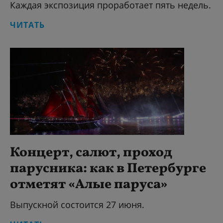
Каждая экспозиция проработает пять недель.
ЧИТАТЬ
Концерт, салют, проход
парусника: как в Петербурге
отметят «Алые паруса»
Выпускной состоится 27 июня.