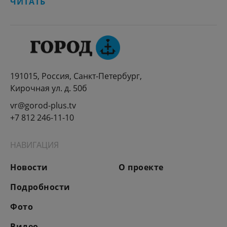
ЧИТАТЬ
191015, Россия, Санкт-Петербург,
Кирочная ул. д. 50б
vr@gorod-plus.tv
+7 812 246-11-10
НАВИГАЦИЯ
Новости
О проекте
Подробности
Фото
Видео