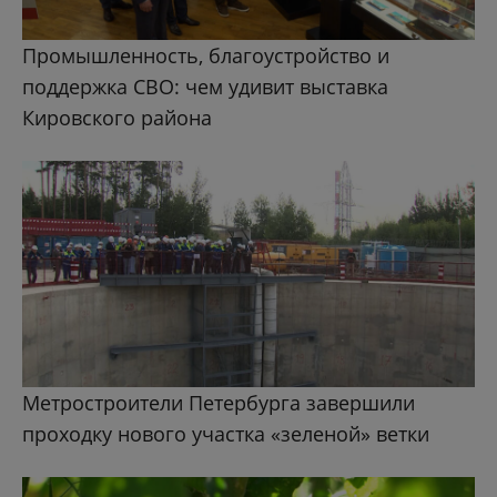
Промышленность, благоустройство и
поддержка СВО: чем удивит выставка
Кировского района
Метростроители Петербурга завершили
проходку нового участка «зеленой» ветки