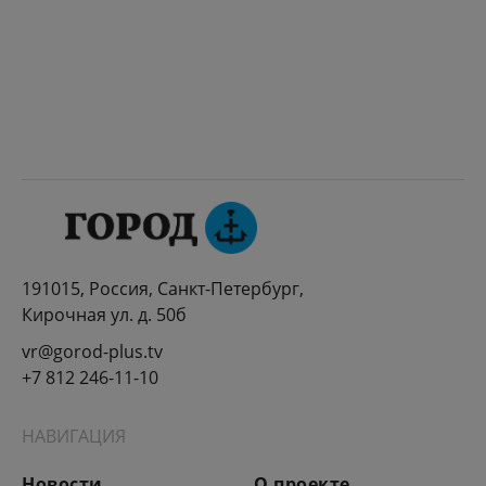
191015, Россия, Санкт-Петербург,
Кирочная ул. д. 50б
vr@gorod-plus.tv
+7 812 246-11-10
НАВИГАЦИЯ
Новости
О проекте