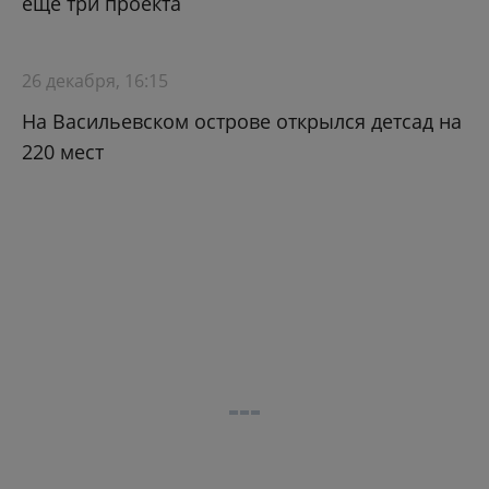
еще три проекта
26 декабря, 16:15
На Васильевском острове открылся детсад на
220 мест