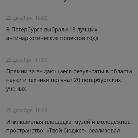
22 декабря, 16:02
В Петербурге выбрали 13 лучших
антинаркотических проектов года
22 декабря, 17:00
Премии за выдающиеся результаты в области
науки и техники получат 20 петербургских
ученых
25 декабря, 18:24
Инклюзивная площадка, музей и молодежное
пространство: «Твой бюджет» реализовал