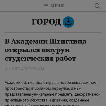
МЕНЮ
В Академии Штиглица
открылся шоурум
студенческих работ
21:10 вт, 27 июля, 2021
Академия Штиглица открыла новое выставочное
пространство в Соляном переулке. В нем
представлены уникальные предметы декоративно-
прикладного искусства и дизайна, созданные