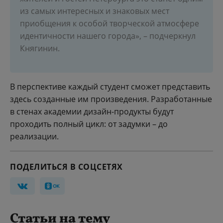
из самых интересных и знаковых мест
приобщения к особой творческой атмосфере
идентичности нашего города», – подчеркнул
Княгинин.
В перспективе каждый студент сможет представить
здесь созданные им произведения. Разработанные
в стенах академии дизайн-продукты будут
проходить полный цикл: от задумки – до
реализации.
ПОДЕЛИТЬСЯ В СОЦСЕТЯХ
Статьи на тему