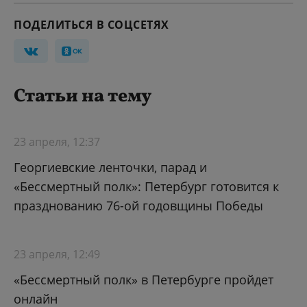
ПОДЕЛИТЬСЯ В СОЦСЕТЯХ
Статьи на тему
23 апреля, 12:37
Георгиевские ленточки, парад и
«Бессмертный полк»: Петербург готовится к
празднованию 76-ой годовщины Победы
23 апреля, 12:49
«Бессмертный полк» в Петербурге пройдет
онлайн