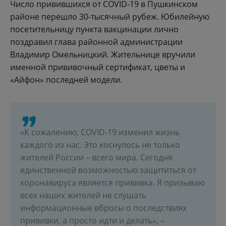
Число привившихся от COVID-19 в Пушкинском
районе перешло 30-тысячный рубеж. Юбилейную
посетительницу пункта вакцинации лично
поздравил глава районной администрации
Владимир Омельницкий. Жительнице вручили
именной прививочный сертификат, цветы и
«Айфон» последней модели.
«К сожалению, COVID-19 изменил жизнь
каждого из нас. Это коснулось не только
жителей России – всего мира. Сегодня
единственной возможностью защититься от
коронавируса является прививка. Я призываю
всех наших жителей не слушать
информационные вбросы о последствиях
прививки, а просто идти и делать», –