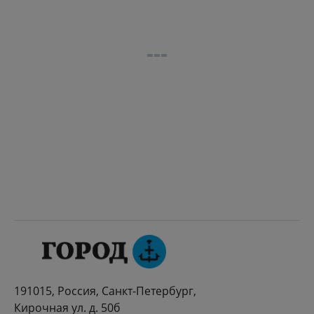
191015, Россия, Санкт-Петербург,
Кирочная ул. д. 50б