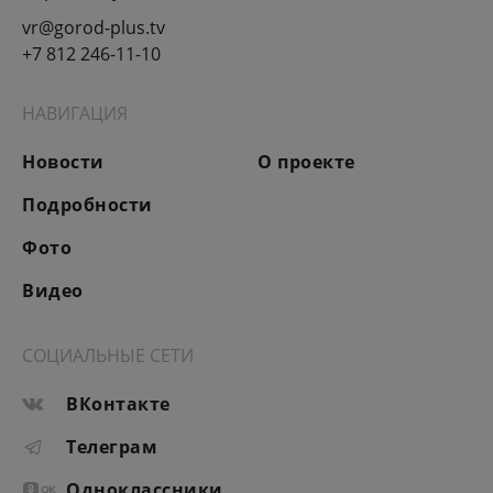
vr@gorod-plus.tv
+7 812 246-11-10
НАВИГАЦИЯ
Новости
О проекте
Подробности
Фото
Видео
СОЦИАЛЬНЫЕ СЕТИ
ВКонтакте
Телеграм
Одноклассники