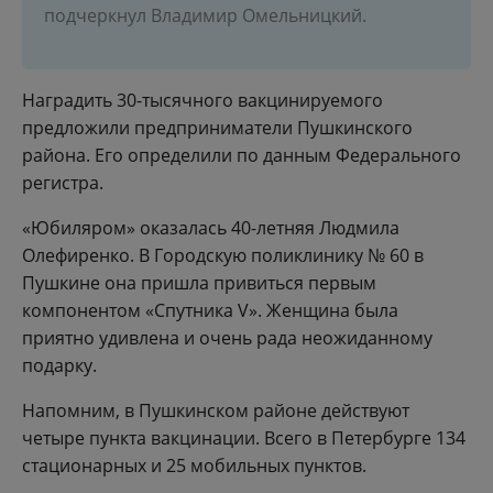
подчеркнул Владимир Омельницкий.
Наградить 30-тысячного вакцинируемого
предложили предприниматели Пушкинского
района. Его определили по данным Федерального
регистра.
«Юбиляром» оказалась 40-летняя Людмила
Олефиренко. В Городскую поликлинику № 60 в
Пушкине она пришла привиться первым
компонентом «Спутника V». Женщина была
приятно удивлена и очень рада неожиданному
подарку.
Напомним, в Пушкинском районе действуют
четыре пункта вакцинации. Всего в Петербурге 134
стационарных и 25 мобильных пунктов.