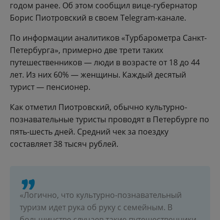
годом ранее. Об этом сообщил вице-губернатор
Борис Пиотровский в своем Telegram-канале.
По информации аналитиков «Турбарометра Санкт-
Петербурга», примерно две трети таких
путешественников — люди в возрасте от 18 до 44
лет. Из них 60% — женщины. Каждый десятый
турист — пенсионер.
Как отметил Пиотровский, обычно культурно-
познавательные туристы проводят в Петербурге по
пять-шесть дней. Средний чек за поездку
составляет 38 тысяч рублей.
«Логично, что культурно-познавательный
туризм идет рука об руку с семейным. В
большинстве случаев такие путешественники