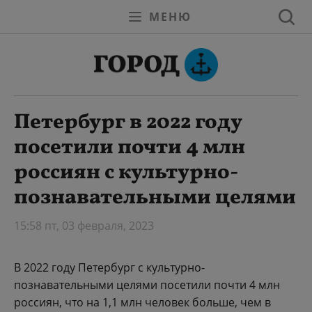
МЕНЮ
Петербург в 2022 году
посетили почти 4 млн
россиян с культурно-
познавательными целями
15:58 пт, 03 февраля, 2023
В 2022 году Петербург с культурно-
познавательными целями посетили почти 4 млн
россиян, что на 1,1 млн человек больше, чем в