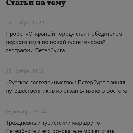
Статьи на тему
25 ноября, 17:29
Проект «Открытый город» стал победителем
первого гида по новой туристической
географии Петербурга
25 ноября, 19:01
«Русское гостеприимство»: Петербург принял
путешественников из стран Ближнего Востока
08 декабря, 15:24
Трехдневный туристский маршрут о
Петербурге и его основателе может стать