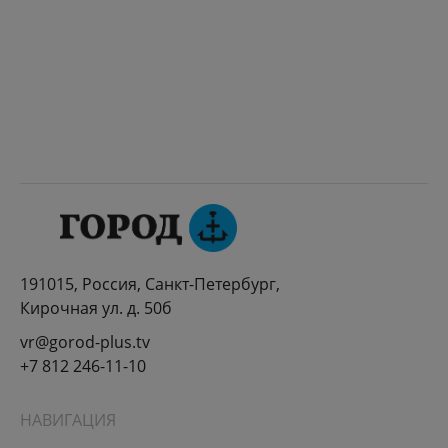
191015, Россия, Санкт-Петербург,
Кирочная ул. д. 50б
vr@gorod-plus.tv
+7 812 246-11-10
НАВИГАЦИЯ