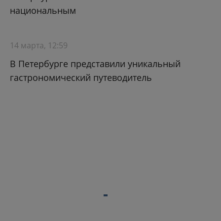
национальным
14 марта, 12:59
В Петербурге представили уникальный
гастрономический путеводитель