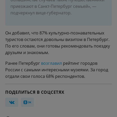
приезжают в Санкт-Петербург семьей», —
подчеркнул вице-губернатор.
Он добавил, что 87% культурно-познавательных
туристов остаются довольны визитом в Петербург.
По его словам, они готовы рекомендовать поездку
друзьям и знакомым.
Ранее Петербург
возглавил
рейтинг городов
России с самыми интересными музеями. За город
отдали свои голоса 68% респондентов.
ПОДЕЛИТЬСЯ В СОЦСЕТЯХ