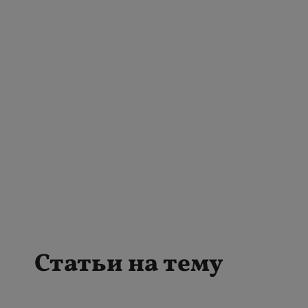
Статьи на тему