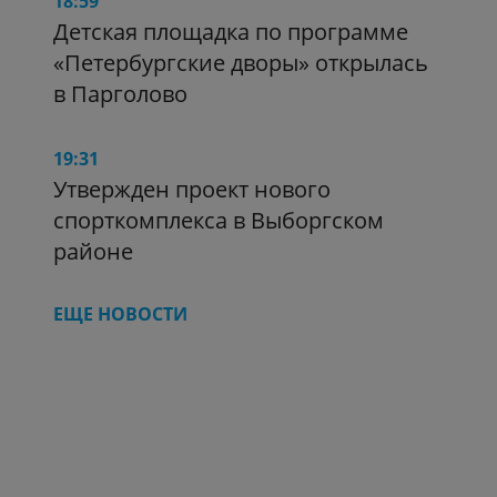
18:59
Детская площадка по программе
«Петербургские дворы» открылась
в Парголово
19:31
Утвержден проект нового
спорткомплекса в Выборгском
районе
ЕЩЕ НОВОСТИ