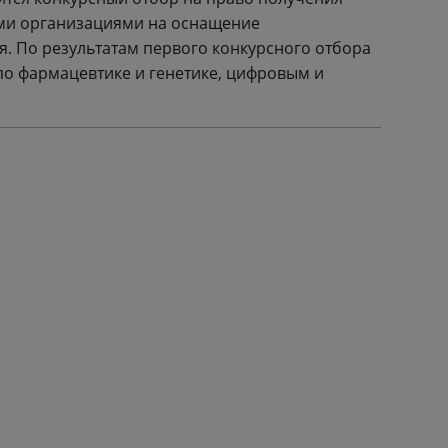
ми организациями на оснащение
. По результатам первого конкурсного отбора
 по фармацевтике и генетике, цифровым и