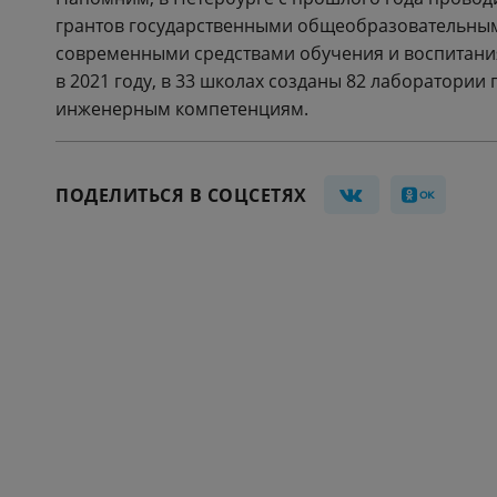
грантов государственными общеобразовательны
современными средствами обучения и воспитания
в 2021 году, в 33 школах созданы 82 лаборатории
инженерным компетенциям.
ПОДЕЛИТЬСЯ В СОЦСЕТЯХ