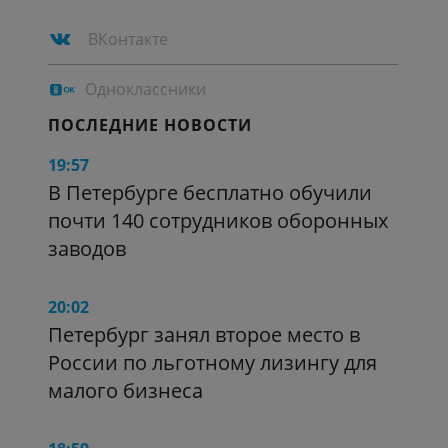
ВКонтакте
Одноклассники
ПОСЛЕДНИЕ НОВОСТИ
19:57
В Петербурге бесплатно обучили
почти 140 сотрудников оборонных
заводов
20:02
Петербург занял второе место в
России по льготному лизингу для
малого бизнеса