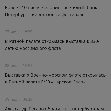
Более 210 тысяч человек посетили III Санкт-
Петербургский джазовый фестиваль
27 июля, 18:35
В Ратной палате открылась выставка к 330-
летию Российского флота
28 июля, 16:57
Выставка о Военно-морском флоте открылась
в Ратной палате ГМЗ «Царское Село»
29 июля, 09:35
Александр Беглов обратился к петербуржцам