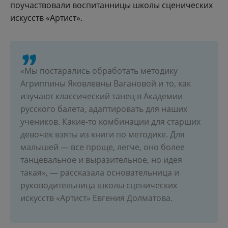
поучаствовали воспитанницы школы сценических
искусств «Артист».
«Мы постарались обработать методику
Агриппины Яковлевны Вагановой и то, как
изучают классический танец в Академии
русского балета, адаптировать для наших
учеников. Какие-то комбинации для старших
девочек взяты из книги по методике. Для
малышей — все проще, легче, оно более
танцевальное и выразительное, но идея
такая», — рассказала основательница и
руководительница школы сценических
искусств «Артист» Евгения Долматова.