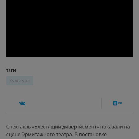
ТЕГИ
Культура
Спектакль «Блестящий дивертисмент» показали на
сцене Эрмитажного театра. В постановке