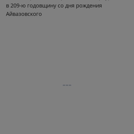
в 209-ю годовщину со дня рождения
Айвазовского