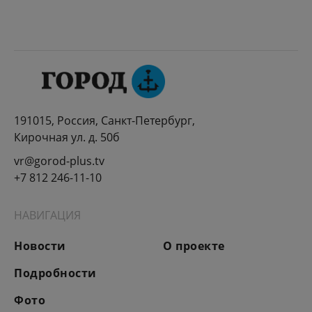
191015, Россия, Санкт-Петербург,
Кирочная ул. д. 50б
vr@gorod-plus.tv
+7 812 246-11-10
НАВИГАЦИЯ
Новости
О проекте
Подробности
Фото