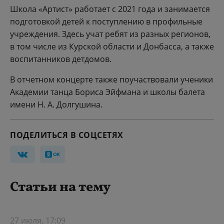
Школа «Артист» работает с 2021 года и занимается
подготовкой детей к поступлению в профильные
учреждения. Здесь учат ребят из разных регионов,
в том числе из Курской области и Донбасса, а также
воспитанников детдомов.
В отчетном концерте также поучаствовали ученики
Академии танца Бориса Эйфмана и школы балета
имени Н. А. Долгушина.
ПОДЕЛИТЬСЯ В СОЦСЕТЯХ
Статьи на тему
27 июля, 17:09