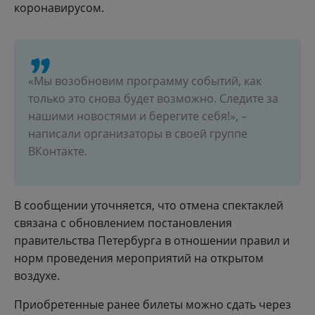
коронавирусом.
«Мы возобновим программу событий, как
только это снова будет возможно. Следите за
нашими новостями и берегите себя!», –
написали организаторы в своей группе
ВКонтакте.
В сообщении уточняется, что отмена спектаклей
связана с обновлением постановления
правительства Петербурга в отношении правил и
норм проведения мероприятий на открытом
воздухе.
Приобретенные ранее билеты можно сдать через