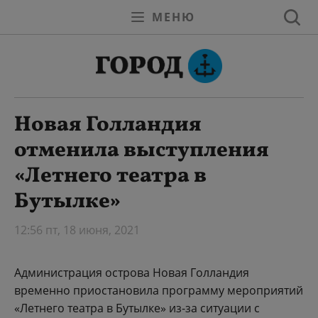
МЕНЮ
Новая Голландия
отменила выступления
«Летнего театра в
Бутылке»
12:56 пт, 18 июня, 2021
Администрация острова Новая Голландия
временно приостановила программу мероприятий
«Летнего театра в Бутылке» из-за ситуации с