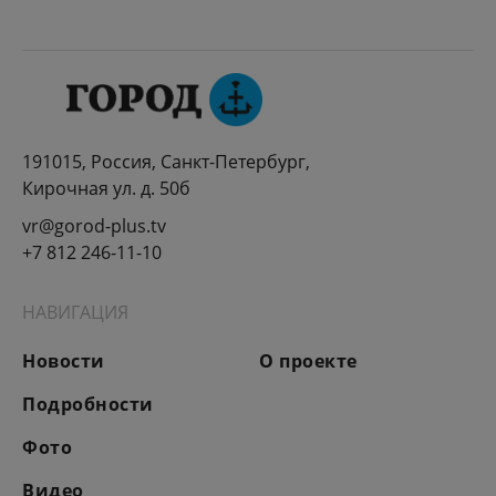
191015, Россия, Санкт-Петербург,
Кирочная ул. д. 50б
vr@gorod-plus.tv
+7 812 246-11-10
НАВИГАЦИЯ
Новости
О проекте
Подробности
Фото
Видео