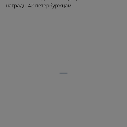
награды 42 петербуржцам