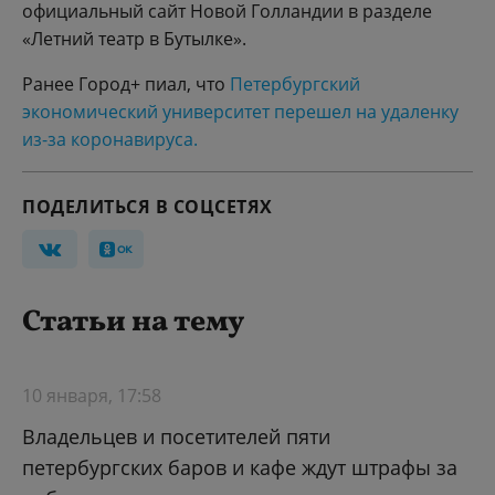
официальный сайт Новой Голландии в разделе
«Летний театр в Бутылке».
Ранее Город+ пиал, что
Петербургский
экономический университет перешел на удаленку
из-за коронавируса.
ПОДЕЛИТЬСЯ В СОЦСЕТЯХ
Статьи на тему
10 января, 17:58
Владельцев и посетителей пяти
петербургских баров и кафе ждут штрафы за