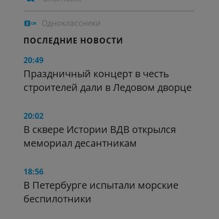
Одноклассники
ПОСЛЕДНИЕ НОВОСТИ
20:49
Праздничный концерт в честь
строителей дали в Ледовом дворце
20:02
В сквере Истории ВДВ открылся
мемориал десантникам
18:56
В Петербурге испытали морские
беспилотники