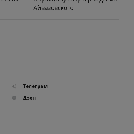
Айвазовского
Телеграм
Дзен