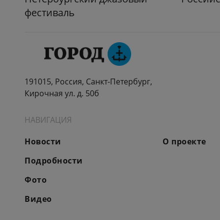
фестиваль
191015, Россия, Санкт-Петербург,
Кирочная ул. д. 50б
НАВИГАЦИЯ
Новости
О проекте
Подробности
Фото
Видео