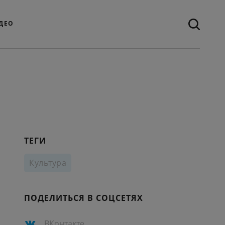
ДЕО
ТЕГИ
Культура
ПОДЕЛИТЬСЯ В СОЦСЕТЯХ
ВКонтакте