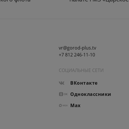
vr@gorod-plus.tv
+7 812 246-11-10
СОЦИАЛЬНЫЕ СЕТИ
ВКонтакте
Одноклассники
Max