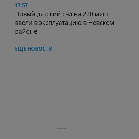
17:57
Новый детский сад на 220 мест
ввели в эксплуатацию в Невском
районе
ЕЩЕ НОВОСТИ