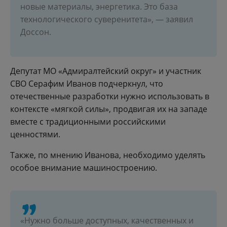
новые материалы, энергетика. Это база
технологического суверенитета», — заявил
Доссон.
Депутат МО «Адмиралтейский округ» и участник
СВО Серафим Иванов подчеркнул, что
отечественные разработки нужно использовать в
контексте «мягкой силы», продвигая их на западе
вместе с традиционными российскими
ценностями.
Также, по мнению Иванова, необходимо уделять
особое внимание машиностроению.
«Нужно больше доступных, качественных и