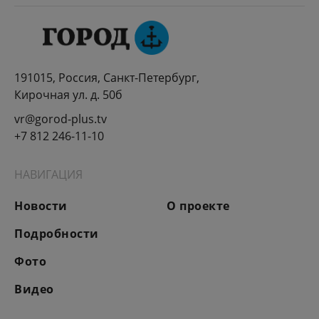
191015, Россия, Санкт-Петербург,
Кирочная ул. д. 50б
vr@gorod-plus.tv
+7 812 246-11-10
НАВИГАЦИЯ
Новости
О проекте
Подробности
Фото
Видео