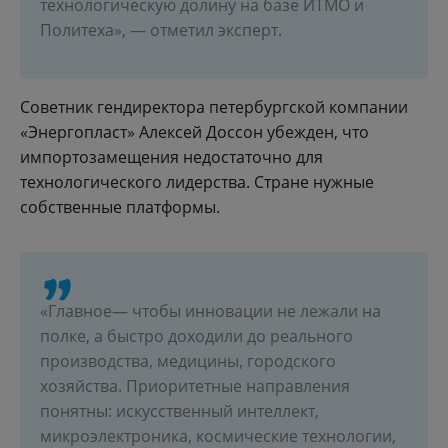
технологическую долину на базе ИТМО и
Политеха», — отметил эксперт.
Советник гендиректора петербургской компании
«Энергопласт» Алексей Доссон убежден, что
импортозамещения недостаточно для
технологического лидерства. Стране нужные
собственные платформы.
«Главное— чтобы инновации не лежали на
полке, а быстро доходили до реального
производства, медицины, городского
хозяйства. Приоритетные направления
понятны: искусственный интеллект,
микроэлектроника, космические технологии,