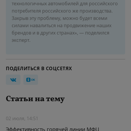
технологичных автомобилей для российского
потребителя российского же производства.
Закрыв эту проблему, можно будет всеми
силами навалиться на продвижение наших
брендов и в других странах», — поделился
эксперт.
ПОДЕЛИТЬСЯ В СОЦСЕТЯХ
Статьи на тему
02 июля, 14:51
Эффективность горячей линии МФЦ