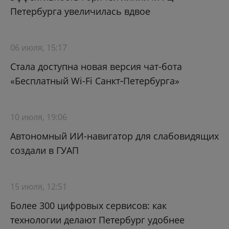
Петербурга увеличилась вдвое
06 июля, 15:17
Стала доступна новая версия чат-бота
«Бесплатный Wi-Fi Санкт‑Петербурга»
10 июля, 19:06
Автономный ИИ-навигатор для слабовидящих
создали в ГУАП
15 июля, 12:51
Более 300 цифровых сервисов: как
технологии делают Петербург удобнее