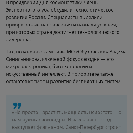
В преддверии Дня космонавтики члены
Экспертного клуба обсудили технологическое
развитие России. Специалисты выделили
приоритетные направления и назвали условия,
при которых страна достигнет технологического
лидерства.
Так, по мнению замглавы МО «Обуховский» Вадима
Синильникова, ключевой фокус сегодня — это
микроэлектроника, биотехнологии и
искусственный интеллект. В приоритете также
остаются космос и развитие беспилотных систем.
«Но просто нарастить мощность недостаточно:
нам нужны свои кадры. И здесь наш город
выступает флагманом. Санкт-Петербург строит