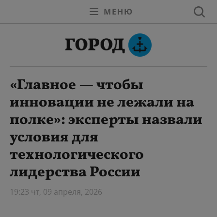
МЕНЮ
«Главное — чтобы
инновации не лежали на
полке»: эксперты назвали
условия для
технологического
лидерства России
19:23 чт, 09 апреля, 2026