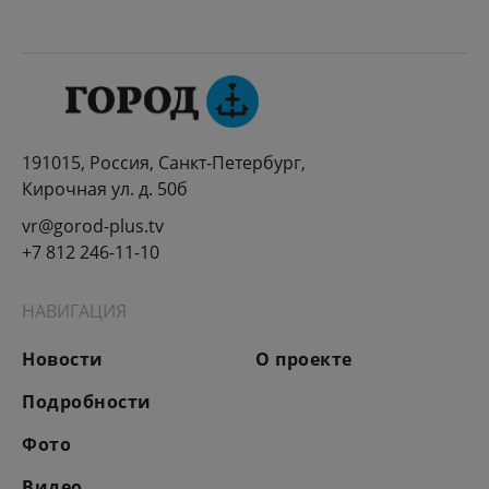
191015, Россия, Санкт-Петербург,
Кирочная ул. д. 50б
vr@gorod-plus.tv
+7 812 246-11-10
НАВИГАЦИЯ
Новости
О проекте
Подробности
Фото
Видео