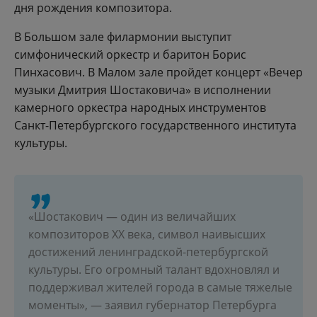
дня рождения композитора.
В Большом зале филармонии выступит
симфонический оркестр и баритон Борис
Пинхасович. В Малом зале пройдет концерт «Вечер
музыки Дмитрия Шостаковича» в исполнении
камерного оркестра народных инструментов
Санкт-Петербургского государственного института
культуры.
«Шостакович — один из величайших
композиторов XX века, символ наивысших
достижений ленинградской-петербургской
культуры. Его огромный талант вдохновлял и
поддерживал жителей города в самые тяжелые
моменты», — заявил губернатор Петербурга