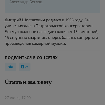
Александр Беглов.
Дмитрий Шостакович родился в 1906 году. Он
учился музыке в Петроградской консерватории.
Его музыкальное наследие включает 15 симфоний,
15 струнных квартетов, оперы, балеты, концерты и
произведения камерной музыки.
ПОДЕЛИТЬСЯ В СОЦСЕТЯХ
Статьи на тему
27 июля, 17:09