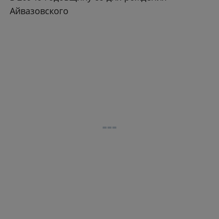
Айвазовского