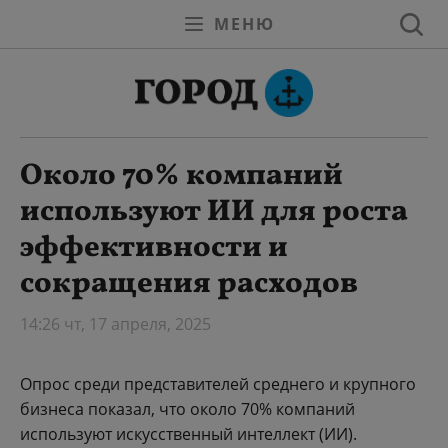
МЕНЮ
Около 70% компаний
используют ИИ для роста
эффективности и
сокращения расходов
14:26 чт, 17 апреля, 2025
Опрос среди представителей среднего и крупного
бизнеса показал, что около 70% компаний
используют искусственный интеллект (ИИ).