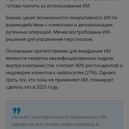
готова платить за использование ИИ.
Бизнес ценит возможности генеративного ИИ по
взаимодействию с клиентами и автоматизации
рутинных операций. Менее востребованы ИИ-
решения для управления персоналом.
Основными препятствиями для внедрения ИИ
являются нехватка квалифицированных кадров
внутри компании (так считают 40% респондентов) и
недоверие клиентов к нейросетям (27%). Однако
треть тех, кто пока не применяет ИИ, планирует
сделать это в 2025 году.
«Бизнес заинтересован в применении ИИ,
однако не все готовы инвестировать в