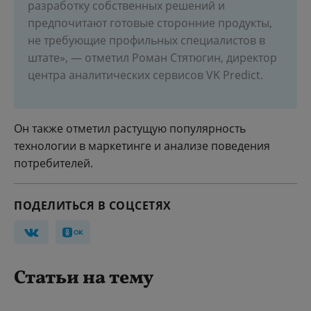
разработку собственных решений и
предпочитают готовые сторонние продукты,
не требующие профильных специалистов в
штате», — отметил Роман Стятюгин, директор
центра аналитических сервисов VK Predict.
Он также отметил растущую популярность
технологии в маркетинге и анализе поведения
потребителей.
ПОДЕЛИТЬСЯ В СОЦСЕТЯХ
Статьи на тему