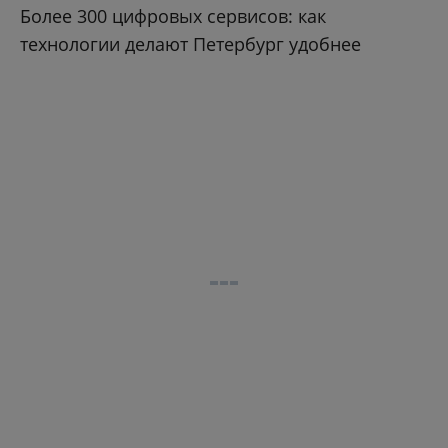
Более 300 цифровых сервисов: как
технологии делают Петербург удобнее