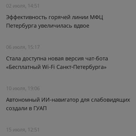
02 июля, 14:51
Эффективность горячей линии МФЦ
Петербурга увеличилась вдвое
06 июля, 15:17
Стала доступна новая версия чат-бота
«Бесплатный Wi-Fi Санкт‑Петербурга»
10 июля, 19:06
Автономный ИИ-навигатор для слабовидящих
создали в ГУАП
15 июля, 12:51