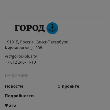
191015, Россия, Санкт-Петербург,
Кирочная ул. д. 50б
vr@gorod-plus.tv
+7 812 246-11-10
НАВИГАЦИЯ
Новости
О проекте
Подробности
Фото