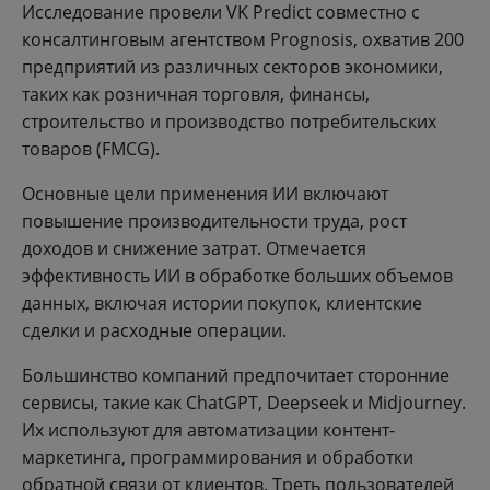
Исследование провели VK Predict совместно с
консалтинговым агентством Prognosis, охватив 200
предприятий из различных секторов экономики,
таких как розничная торговля, финансы,
строительство и производство потребительских
товаров (FMCG).
Основные цели применения ИИ включают
повышение производительности труда, рост
доходов и снижение затрат. Отмечается
эффективность ИИ в обработке больших объемов
данных, включая истории покупок, клиентские
сделки и расходные операции.
Большинство компаний предпочитает сторонние
сервисы, такие как ChatGPT, Deepseek и Midjourney.
Их используют для автоматизации контент-
маркетинга, программирования и обработки
обратной связи от клиентов. Треть пользователей