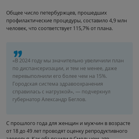
Общее число петербуржцев, прошедших
профилактические процедуры, составило 4,9 млн
человек, что соответствует 115,7% от плана.
«В 2024 году мы значительно увеличили план
по диспансеризации, и тем не менее, даже
перевыполнили его более чем на 15%.
Городская система здравоохранения
справилась с нагрузкой», — подчеркнул
губернатор Александр Беглов.
С прошлого года для женщин и мужчин в возрасте
от 18 до 49 лет проводят оценку репродуктивного
здоровья. Как объяснили в Смольном, это