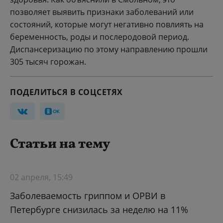
позволяет выявить признаки заболеваний или
состояний, которые могут негативно повлиять на
беременность, роды и послеродовой период.
Диспансеризацию по этому направлению прошли
305 тысяч горожан.
ПОДЕЛИТЬСЯ В СОЦСЕТЯХ
Статьи на тему
02 апреля, 15:49
Заболеваемость гриппом и ОРВИ в
Петербурге снизилась за неделю на 11%