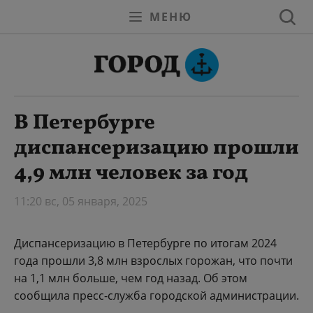
МЕНЮ
В Петербурге
диспансеризацию прошли
4,9 млн человек за год
11:20 вс, 05 января, 2025
Диспансеризацию в Петербурге по итогам 2024
года прошли 3,8 млн взрослых горожан, что почти
на 1,1 млн больше, чем год назад. Об этом
сообщила пресс-служба городской администрации.