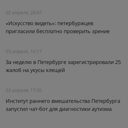
02 апреля, 20:47
«Искусство видеть»: петербуржцев
пригласили бесплатно проверить зрение
03 апреля, 16:17
За неделю в Петербурге зарегистрировали 25
жалоб на укусы клещей
03 апреля, 17:35
Институт раннего вмешательства Петербурга
запустил чат-бот для диагностики аутизма