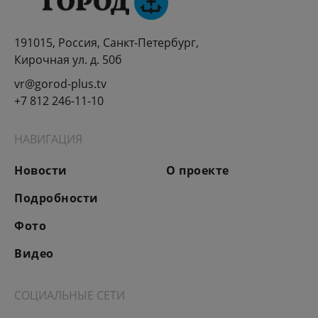
191015, Россия, Санкт-Петербург,
Кирочная ул. д. 50б
vr@gorod-plus.tv
+7 812 246-11-10
НАВИГАЦИЯ
Новости
О проекте
Подробности
Фото
Видео
СОЦИАЛЬНЫЕ СЕТИ