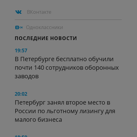
ВКонтакте
Одноклассники
ПОСЛЕДНИЕ НОВОСТИ
19:57
В Петербурге бесплатно обучили
почти 140 сотрудников оборонных
заводов
20:02
Петербург занял второе место в
России по льготному лизингу для
малого бизнеса