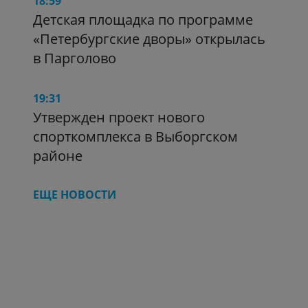
18:59
Детская площадка по программе
«Петербургские дворы» открылась
в Парголово
19:31
Утвержден проект нового
спорткомплекса в Выборгском
районе
ЕЩЕ НОВОСТИ