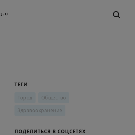
ДЕО
ТЕГИ
Город
Общество
Здравоохранение
ПОДЕЛИТЬСЯ В СОЦСЕТЯХ