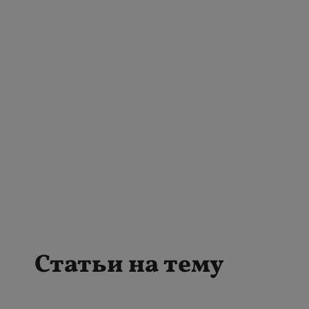
Статьи на тему