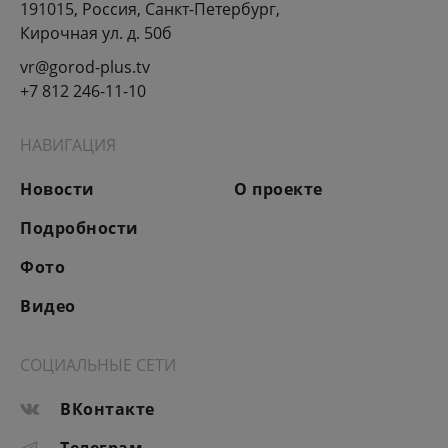
191015, Россия, Санкт-Петербург,
Кирочная ул. д. 50б
vr@gorod-plus.tv
+7 812 246-11-10
НАВИГАЦИЯ
Новости
О проекте
Подробности
Фото
Видео
СОЦИАЛЬНЫЕ СЕТИ
ВКонтакте