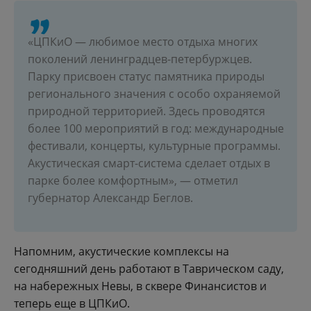
«ЦПКиО — любимое место отдыха многих
поколений ленинградцев-петербуржцев.
Парку присвоен статус памятника природы
регионального значения с особо охраняемой
природной территорией. Здесь проводятся
более 100 мероприятий в год: международные
фестивали, концерты, культурные программы.
Акустическая смарт-система сделает отдых в
парке более комфортным», — отметил
губернатор Александр Беглов.
Напомним, акустические комплексы на
сегодняшний день работают в Таврическом саду,
на набережных Невы, в сквере Финансистов и
теперь еще в ЦПКиО.