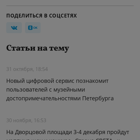
ПОДЕЛИТЬСЯ В СОЦСЕТЯХ
Статьи на тему
31 октября, 18:54
Новый цифровой сервис познакомит
пользователей с музейными
достопримечательностями Петербурга
30 ноября, 16:53
На Дворцовой площади 3-4 декабря пройдут