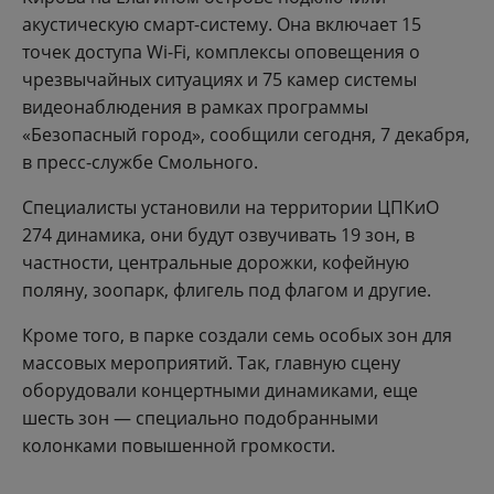
акустическую смарт-систему. Она включает 15
точек доступа Wi-Fi, комплексы оповещения о
чрезвычайных ситуациях и 75 камер системы
видеонаблюдения в рамках программы
«Безопасный город», сообщили сегодня, 7 декабря,
в пресс-службе Смольного.
Специалисты установили на территории ЦПКиО
274 динамика, они будут озвучивать 19 зон, в
частности, центральные дорожки, кофейную
поляну, зоопарк, флигель под флагом и другие.
Кроме того, в парке создали семь особых зон для
массовых мероприятий. Так, главную сцену
оборудовали концертными динамиками, еще
шесть зон — специально подобранными
колонками повышенной громкости.