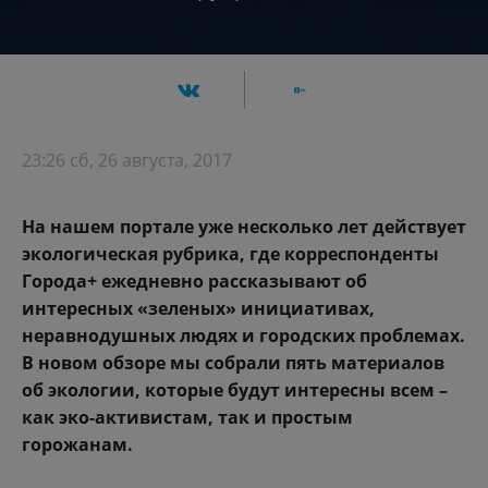
23:26 сб, 26 августа, 2017
На нашем портале уже несколько лет действует
экологическая рубрика, где корреспонденты
Города+ ежедневно рассказывают об
интересных «зеленых» инициативах,
неравнодушных людях и городских проблемах.
В новом обзоре мы собрали пять материалов
об экологии, которые будут интересны всем –
как эко-активистам, так и простым
горожанам.