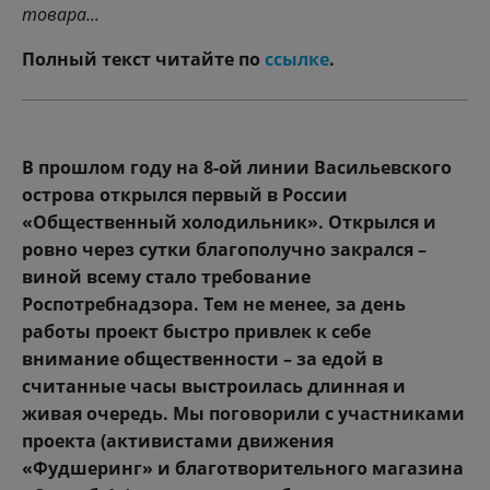
товара...
Полный текст читайте по
ссылке
.
В прошлом году на 8-ой линии Васильевского
острова открылся первый в России
«Общественный холодильник». Открылся и
ровно через сутки благополучно закрался –
виной всему стало требование
Роспотребнадзора. Тем не менее, за день
работы проект быстро привлек к себе
внимание общественности – за едой в
считанные часы выстроилась длинная и
живая очередь. Мы поговорили с участниками
проекта (активистами движения
«Фудшеринг» и благотворительного магазина