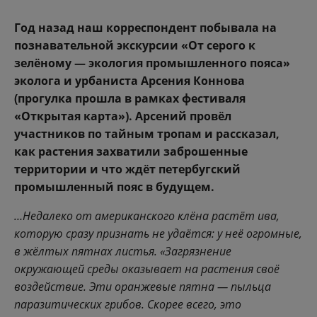
Год назад наш корреспондент побывала на
познавательной экскурсии «От серого к
зелёному — экология промышленного пояса»
эколога и урбаниста Арсения Коннова
(прогулка прошла в рамках фестиваля
«Открытая карта»). Арсений провёл
участников по тайным тропам и рассказал,
как растения захватили заброшенные
территории и что ждёт петербугский
промышленный пояс в будущем.
…Недалеко от американского клёна растёт ива,
которую сразу признать не удаётся: у неё огромные,
в жёлтых пятнах листья. «Загрязнение
окружающей среды оказывает на растения своё
воздействие. Эти оранжевые пятна — пыльца
паразитических грибов. Скорее всего, это