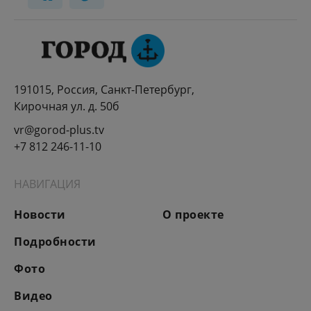
191015, Россия, Санкт-Петербург,
Кирочная ул. д. 50б
vr@gorod-plus.tv
+7 812 246-11-10
НАВИГАЦИЯ
Новости
О проекте
Подробности
Фото
Видео