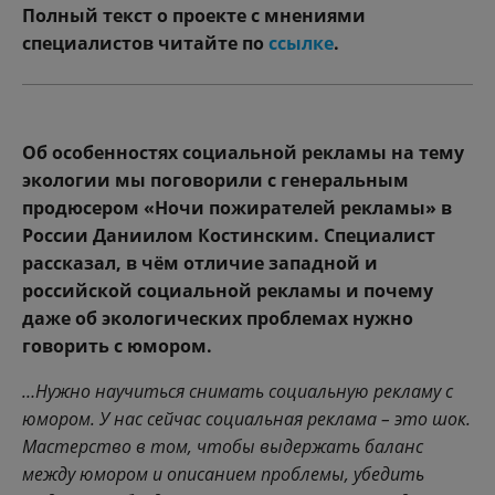
Полный текст о проекте с мнениями
специалистов читайте по
ссылке
.
Об особенностях социальной рекламы на тему
экологии мы поговорили с генеральным
продюсером «Ночи пожирателей рекламы» в
России Даниилом Костинским. Специалист
рассказал, в чём отличие западной и
российской социальной рекламы и почему
даже об экологических проблемах нужно
говорить с юмором.
…Нужно научиться снимать социальную рекламу с
юмором. У нас сейчас социальная реклама – это шок.
Мастерство в том, чтобы выдержать баланс
между юмором и описанием проблемы, убедить