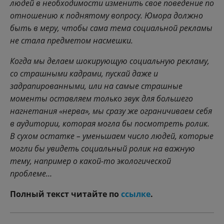
людей в необходимости изменить свое поведение по
отношению к поднятому вопросу. Юмора должно
быть в меру, чтобы сама тема социальной рекламы
не стала предметом насмешки.
Когда мы делаем шокирующую социальную рекламу,
со страшными кадрами, пускай даже и
задрапированными, или на самые страшные
моменты оставляем только звук для большего
нагнетания «нерва», мы сразу же ограничиваем себя
в аудитории, которая могла бы посмотреть ролик.
В сухом остатке – уменьшаем число людей, которые
могли бы увидеть социальный ролик на важную
тему, например о какой-то экологической
проблеме…
Полный текст читайте по
ссылке
.