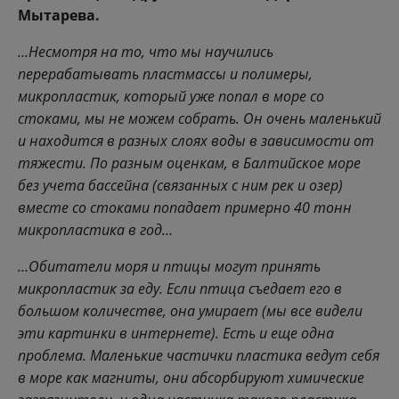
Мытарева.
…Несмотря на то, что мы научились
перерабатывать пластмассы и полимеры,
микропластик, который уже попал в море со
стоками, мы не можем собрать. Он очень маленький
и находится в разных слоях воды в зависимости от
тяжести. По разным оценкам, в Балтийское море
без учета бассейна (связанных с ним рек и озер)
вместе со стоками попадает примерно 40 тонн
микропластика в год…
…Обитатели моря и птицы могут принять
микропластик за еду. Если птица съедает его в
большом количестве, она умирает (мы все видели
эти картинки в интернете). Есть и еще одна
проблема. Маленькие частички пластика ведут себя
в море как магниты, они абсорбируют химические