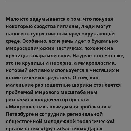
Мало кто задумывается о том, что покупая
некоторые средства гигиены, люди могут
наносить существенный вред окружающей
среде. Особенно, если речь идет о буквально
микроскопических частичках, похожих на
крупицы сахара или соли. На деле, конечно же,
это не крупицы и не зерна, а микропластик,
который активно используется в чистящих и
косметических средствах. О том, как
маленькие разноцветные шарики становятся
проблемой мирового масштаба нам
рассказала координатор проекта
«Микропластик - невидимая проблема» в
Петербурге и сотрудник региональной
общественной молодежной экологической
организации «Друзья Балтики» Дарья