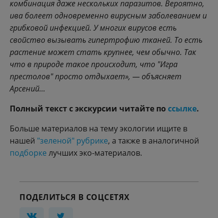
комбинация даже нескольких паразитов. Вероятно,
ива болеет одновременно вирусным заболеванием и
грибковой инфекцией. У многих вирусов есть
свойство вызывать гипертрофию тканей. То есть
растение может стать крупнее, чем обычно. Так
что в природе такое происходит, что "Игра
престолов" просто отдыхает», — объясняет
Арсений…
Полный текст с экскурсии читайте по
ссылке
.
Больше материалов на тему экологии ищите в
нашей
"зеленой" рубрике
, а также в аналогичной
подборке
лучших эко-материалов.
ПОДЕЛИТЬСЯ В СОЦСЕТЯХ