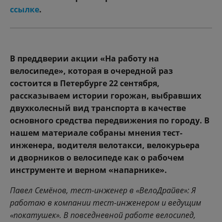
ссылке
.
В преддверии акции «На работу на
велосипеде», которая в очередной раз
состоится в Петербурге 22 сентября,
рассказываем истории горожан, выбравших
двухколесный вид транспорта в качестве
основного средства передвижения по городу. В
нашем материале собраны мнения тест-
инженера, водителя велотакси, велокурьера
и
дворников
о велосипеде как о рабочем
инструменте и верном «напарнике».
Павел Семёнов, тест-инженер в «ВелоДрайве»: Я
работаю в компании тест-инженером и ведущим
«покатушек». В повседневной работе велосипед,