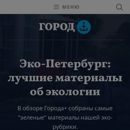
МЕНЮ
Эко-Петербург:
лучшие материалы
об экологии
В обзоре Города+ собраны самые
"зеленые" материалы нашей эко-
рубрики.