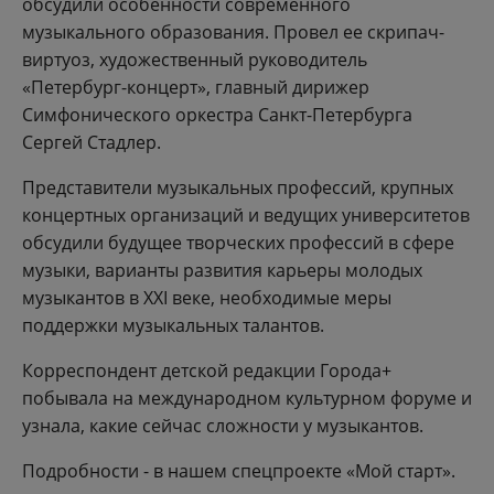
обсудили особенности современного
музыкального образования. Провел ее скрипач-
виртуоз, художественный руководитель
«Петербург-концерт», главный дирижер
Симфонического оркестра Санкт-Петербурга
Сергей Стадлер.
Представители музыкальных профессий, крупных
концертных организаций и ведущих университетов
обсудили будущее творческих профессий в сфере
музыки, варианты развития карьеры молодых
музыкантов в XXI веке, необходимые меры
поддержки музыкальных талантов.
Корреспондент детской редакции Города+
побывала на международном культурном форуме и
узнала, какие сейчас сложности у музыкантов.
Подробности - в нашем спецпроекте «Мой старт».