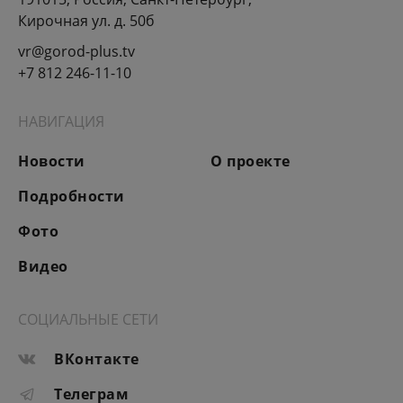
Кирочная ул. д. 50б
vr@gorod-plus.tv
+7 812 246-11-10
НАВИГАЦИЯ
Новости
О проекте
Подробности
Фото
Видео
СОЦИАЛЬНЫЕ СЕТИ
ВКонтакте
Телеграм