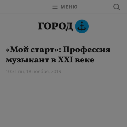
МЕНЮ
«Мой старт»: Профессия
музыкант в XXI веке
10:31 пн, 18 ноября, 2019