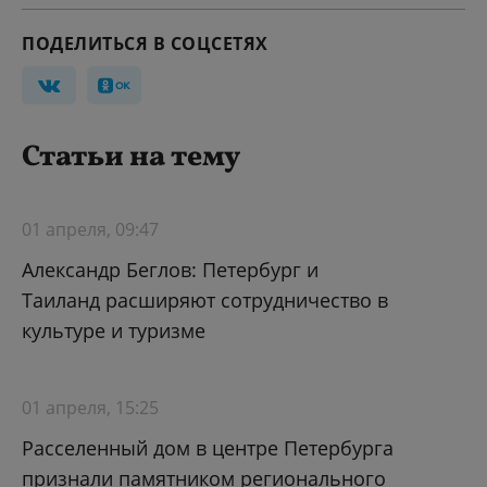
ПОДЕЛИТЬСЯ В СОЦСЕТЯХ
Статьи на тему
01 апреля, 09:47
Александр Беглов: Петербург и
Таиланд расширяют сотрудничество в
культуре и туризме
01 апреля, 15:25
Расселенный дом в центре Петербурга
признали памятником регионального