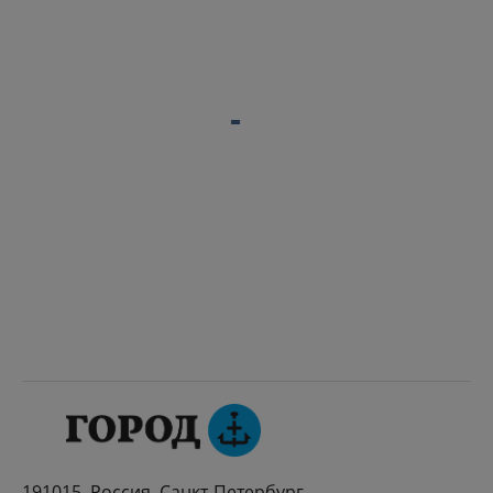
191015, Россия, Санкт-Петербург,