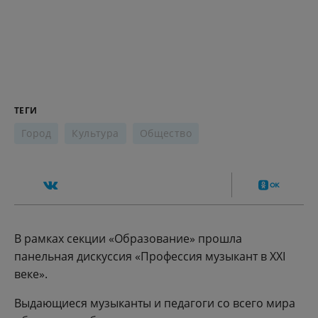
ТЕГИ
Город
Культура
Общество
В рамках секции «Образование» прошла
панельная дискуссия «Профессия музыкант в XXI
веке».
Выдающиеся музыканты и педагоги со всего мира