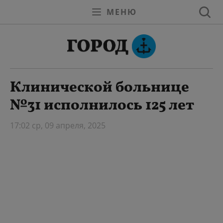
МЕНЮ
Клинической больнице
№31 исполнилось 125 лет
17:02 ср, 09 апреля, 2025