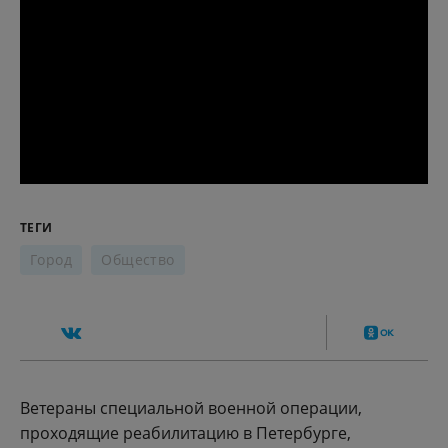
ТЕГИ
Город
Общество
Ветераны специальной военной операции,
проходящие реабилитацию в Петербурге,