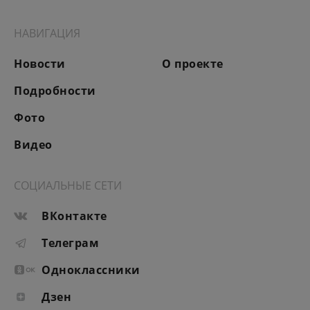
НАВИГАЦИЯ
Новости
О проекте
Подробности
Фото
Видео
СОЦИАЛЬНЫЕ СЕТИ
ВКонтакте
Телеграм
Одноклассники
Дзен