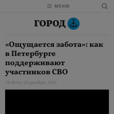
МЕНЮ
«Ощущается забота»: как
в Петербурге
поддерживают
участников СВО
18:48 пн, 09 декабря, 2024