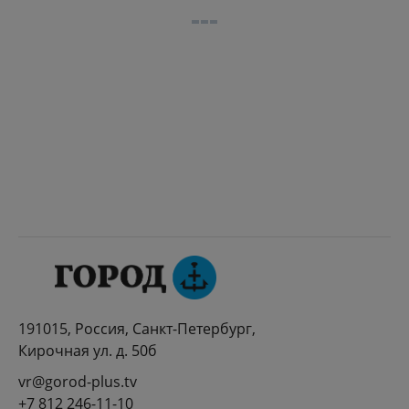
191015, Россия, Санкт-Петербург,
Кирочная ул. д. 50б
vr@gorod-plus.tv
+7 812 246-11-10