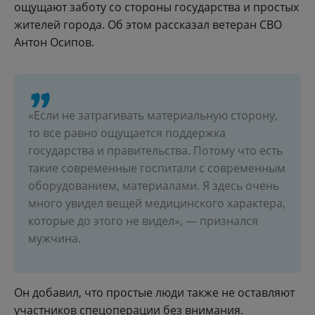
ощущают заботу со стороны государства и простых
жителей города. Об этом рассказал ветеран СВО
Антон Осипов.
«Если не затрагивать материальную сторону,
то все равно ощущается поддержка
государства и правительства. Потому что есть
такие современные госпитали с современным
оборудованием, материалами. Я здесь очень
много увидел вещей медицинского характера,
которые до этого не видел», — признался
мужчина.
Он добавил, что простые люди также не оставляют
участников спецоперации без внимания.