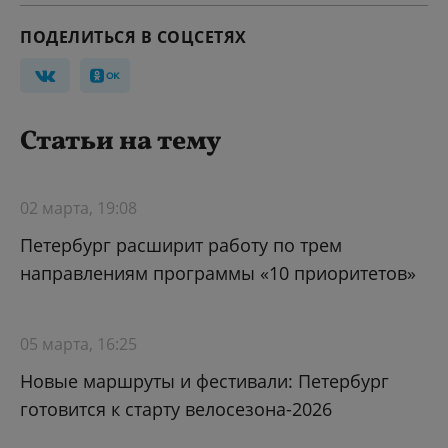
ПОДЕЛИТЬСЯ В СОЦСЕТЯХ
Статьи на тему
02 марта, 19:08
Петербург расширит работу по трем
направлениям программы «10 приоритетов»
05 марта, 16:25
Новые маршруты и фестивали: Петербург
готовится к старту велосезона-2026