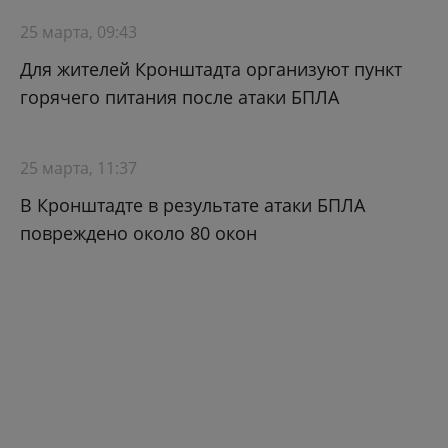
25 марта, 09:43
Для жителей Кронштадта организуют пункт
горячего питания после атаки БПЛА
25 марта, 11:37
В Кронштадте в результате атаки БПЛА
повреждено около 80 окон