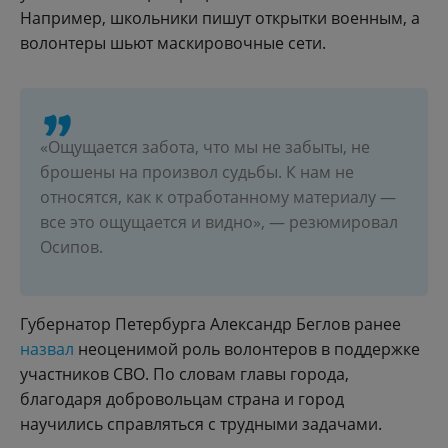
Например, школьники пишут открытки военным, а
волонтеры шьют маскировочные сети.
«Ощущается забота, что мы не забыты, не
брошены на произвол судьбы. К нам не
относятся, как к отработанному материалу —
все это ощущается и видно», — резюмировал
Осипов.
Губернатор Петербурга Александр Беглов ранее
назвал
неоценимой роль волонтеров в поддержке
участников СВО. По словам главы города,
благодаря добровольцам страна и город
научились справляться с трудными задачами.