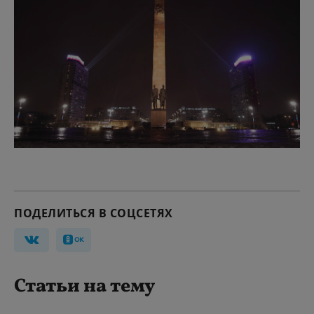
ПОДЕЛИТЬСЯ В СОЦСЕТЯХ
Статьи на тему