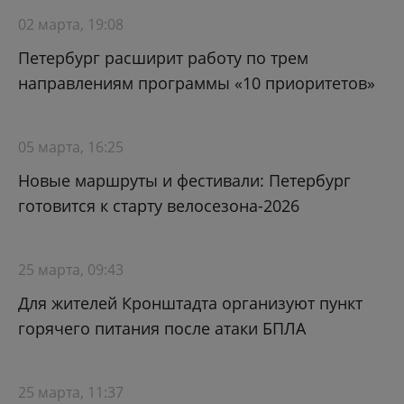
02 марта, 19:08
Петербург расширит работу по трем
направлениям программы «10 приоритетов»
05 марта, 16:25
Новые маршруты и фестивали: Петербург
готовится к старту велосезона-2026
25 марта, 09:43
Для жителей Кронштадта организуют пункт
горячего питания после атаки БПЛА
25 марта, 11:37