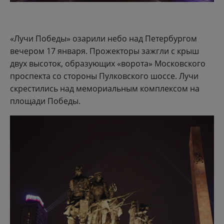
«Лучи Победы» озарили небо над Петербургом
вечером 17 января. Прожекторы зажгли с крыш
двух высоток, образующих «ворота» Московского
проспекта со стороны Пулковского шоссе. Лучи
скрестились над мемориальным комплексом на
площади Победы.