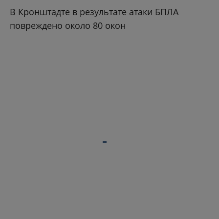
В Кронштадте в результате атаки БПЛА
повреждено около 80 окон