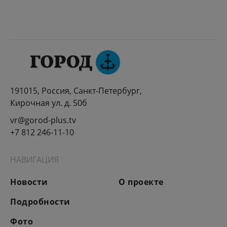
191015, Россия, Санкт-Петербург,
Кирочная ул. д. 50б
vr@gorod-plus.tv
+7 812 246-11-10
НАВИГАЦИЯ
Новости
О проекте
Подробности
Фото