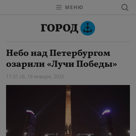
МЕНЮ
Небо над Петербургом
озарили «Лучи Победы»
11:31 сб, 18 января, 2025