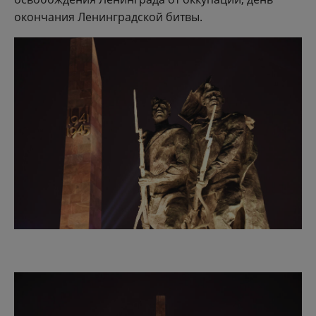
окончания Ленинградской битвы.