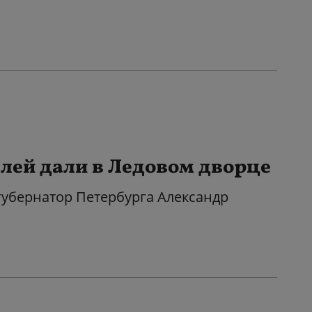
лей дали в Ледовом дворце
губернатор Петербурга Александр