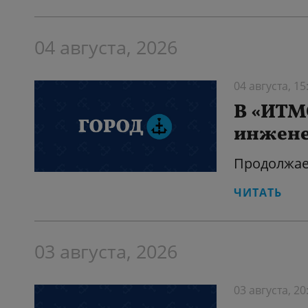
04 августа, 2026
04 августа, 15
В «ИТМ
инжене
Продолжае
ЧИТАТЬ
03 августа, 2026
03 августа, 20