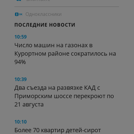
Одноклассники
ПОСЛЕДНИЕ НОВОСТИ
10:59
Число машин на газонах в
Курортном районе сократилось на
94%
10:39
Два съезда на развязке КАД с
Приморским шоссе перекроют по
21 августа
10:10
Более 70 квартир детей-сирот