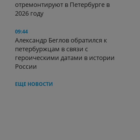
отремонтируют в Петербурге в
2026 году
09:44
Александр Беглов обратился к
петербуржцам в связи с
героическими датами в истории
России
ЕЩЕ НОВОСТИ