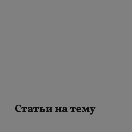
Статьи на тему