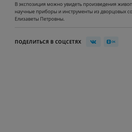
В экспозиция можно увидеть произведения живопи
научные приборы и инструменты из дворцовых с
Елизаветы Петровны.
ПОДЕЛИТЬСЯ В СОЦСЕТЯХ