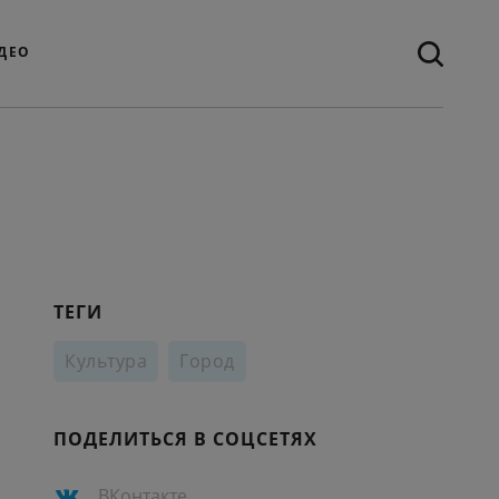
ДЕО
ТЕГИ
Культура
Город
ПОДЕЛИТЬСЯ В СОЦСЕТЯХ
ВКонтакте