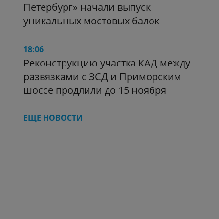
Петербург» начали выпуск
уникальных мостовых балок
18:06
Реконструкцию участка КАД между
развязками с ЗСД и Приморским
шоссе продлили до 15 ноября
ЕЩЕ НОВОСТИ