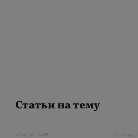
Статьи на тему
27 июля, 17:09
27 июля, 