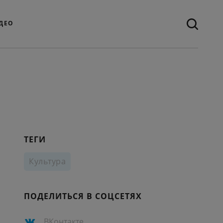
ДЕО
ТЕГИ
Культура
ПОДЕЛИТЬСЯ В СОЦСЕТЯХ
ВКонтакте