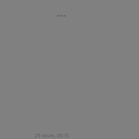
29 июля, 09:35