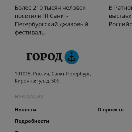
Более 210 тысяч человек
В Ратно
посетили III Санкт-
выставк
Петербургский джазовый
Российс
фестиваль
191015, Россия, Санкт-Петербург,
Кирочная ул. д. 50б
НАВИГАЦИЯ
Новости
О проекте
Подробности