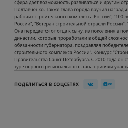
сфера дает возможность развиваться и другим отр
Полтавченко. Также глава города вручил награды
рабочих строительного комплекса России", "100 
России", "Ветеран строительной отрасли России".
Она передается от отца к сыну, из поколения в по
династии, которые проработали в общей сложност
обязанности губернатора, поздравляя победител
строительного комплекса России". Конкурс "Стро
Правительства Санкт-Петербурга. С 2010 года он 
туре первого регионального этапа приняли участи
ПОДЕЛИТЬСЯ В СОЦСЕТЯХ