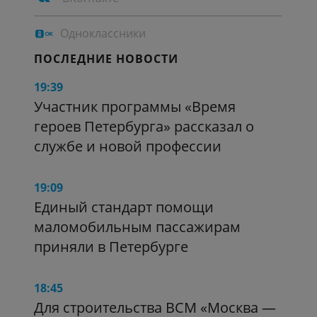
Одноклассники
ПОСЛЕДНИЕ НОВОСТИ
19:39
Участник программы «Время
героев Петербурга» рассказал о
службе и новой профессии
19:09
Единый стандарт помощи
маломобильным пассажирам
приняли в Петербурге
18:45
Для строительства ВСМ «Москва —