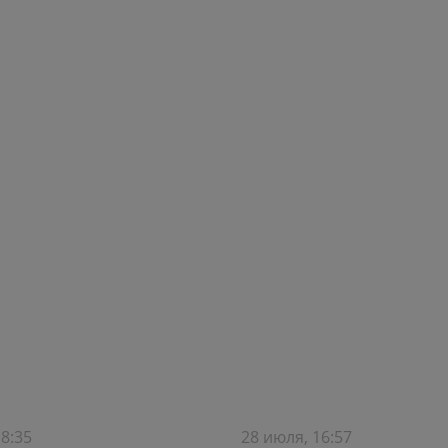
18:35
28 июля, 16:57