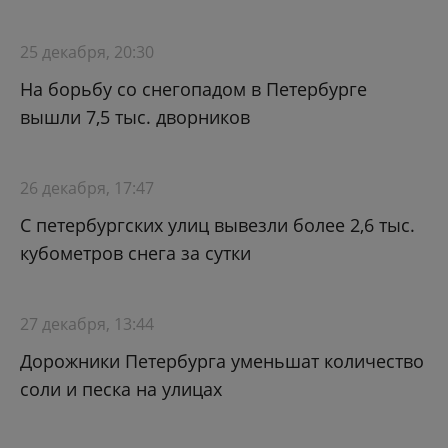
25 декабря, 20:30
На борьбу со снегопадом в Петербурге
вышли 7,5 тыс. дворников
26 декабря, 17:47
С петербургских улиц вывезли более 2,6 тыс.
кубометров снега за сутки
27 декабря, 13:44
Дорожники Петербурга уменьшат количество
соли и песка на улицах