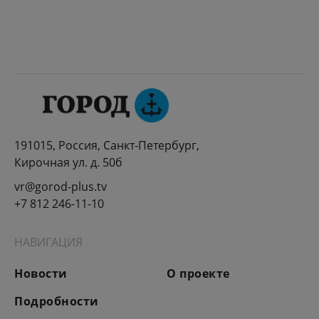
191015, Россия, Санкт-Петербург,
Кирочная ул. д. 50б
vr@gorod-plus.tv
+7 812 246-11-10
НАВИГАЦИЯ
Новости
О проекте
Подробности