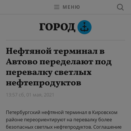
МЕНЮ
Нефтяной терминал в
Автово переделают под
перевалку светлых
нефтепродуктов
13:57 сб, 01 мая, 2021
Петербургский нефтяной терминал в Кировском
районе переориентируют на перевалку более
безопасных светлых нефтепродуктов. Соглашение