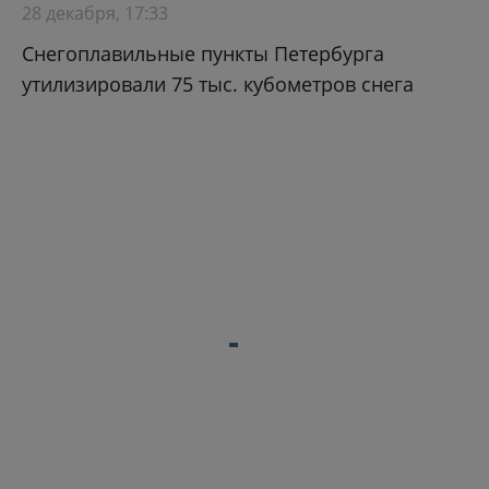
28 декабря, 17:33
Снегоплавильные пункты Петербурга
утилизировали 75 тыс. кубометров снега