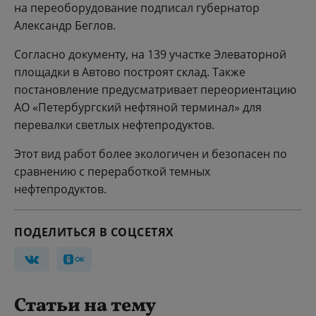
на переоборудование подписал губернатор
Александр Беглов.
Согласно документу, на 139 участке Элеваторной
площадки в Автово построят склад. Также
постановление предусматривает переориентацию
АО «Петербургский нефтяной терминал» для
перевалки светлых нефтепродуктов.
Этот вид работ более экологичен и безопасен по
сравнению с переработкой темных
нефтепродуктов.
ПОДЕЛИТЬСЯ В СОЦСЕТЯХ
Статьи на тему