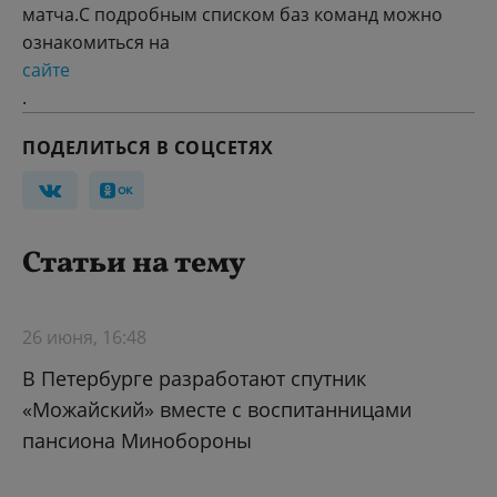
матча.С подробным списком баз команд можно
ознакомиться на
сайте
.
ПОДЕЛИТЬСЯ В СОЦСЕТЯХ
Статьи на тему
26 июня, 16:48
В Петербурге разработают спутник
«Можайский» вместе с воспитанницами
пансиона Минобороны