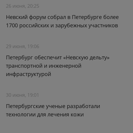
26 июня, 20:25
Невский форум собрал в Петербурге более
1700 российских и зарубежных участников
29 июня, 19:06
Петербург обеспечит «Невскую дельту»
транспортной и инженерной
инфраструктурой
30 июня, 19:01
Петербургские ученые разработали
технологии для лечения кожи