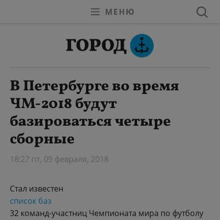
МЕНЮ
В Петербурге во время
ЧМ-2018 будут
базироваться четыре
сборные
18:27 пт, 09 февраля, 2018
Стал известен
список баз
32 команд-участниц Чемпионата мира по футболу