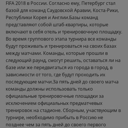
FIFA 2018 в России. Согласно ему, Петербург стал
базой для команд Саудовской Аравии, Коста-Рики,
Республики Корея и Англии.Базы команд
представляют собой штаб-квартиры, которые
включают в себя отель и тренировочную площадку.
Во время группового этапа турнира все команды
будут проживать и тренироваться на своих базах
между матчами. Команды, которые прошли в
следующий раунд, смогут решить, оставаться ли на
базе или же передвигаться из города в город, в
зависимости от того, где будут проходить их
последующие матчи.За пять дней до своего матча
команды должны использовать только
официальные тренировочные площадки за
исключением официальных предматчевых
тренировок на стадионе. Сборным, участвующим в
турнире, необходимо прибыть в Россию не
позднее чем за пять дней до своего первого