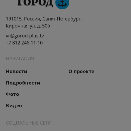
191015, Россия, Санкт-Петербург,
Кирочная ул. д. 50б
vr@gorod-plus.tv
+7 812 246-11-10
НАВИГАЦИЯ
Новости
О проекте
Подробности
Фото
Видео
СОЦИАЛЬНЫЕ СЕТИ