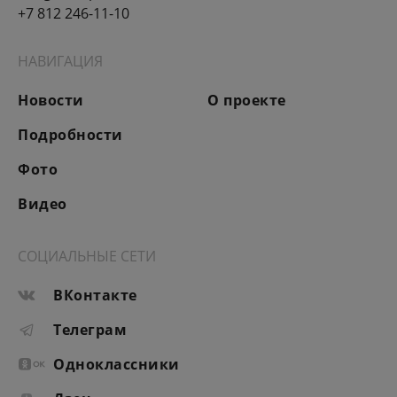
+7 812 246-11-10
НАВИГАЦИЯ
Новости
О проекте
Подробности
Фото
Видео
СОЦИАЛЬНЫЕ СЕТИ
ВКонтакте
Телеграм
Одноклассники