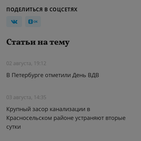
ПОДЕЛИТЬСЯ В СОЦСЕТЯХ
Статьи на тему
02 августа, 19:12
В Петербурге отметили День ВДВ
03 августа, 14:35
Крупный засор канализации в
Красносельском районе устраняют вторые
сутки