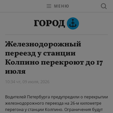
МЕНЮ
Железнодорожный
переезд у станции
Колпино перекроют до 17
июля
10:34 чт, 09 июля, 2026
Водителей Петербурга предупредили о перекрытии
железнодорожного переезда на 26-м километре
перегона у станции Колпино. Ограничения будут