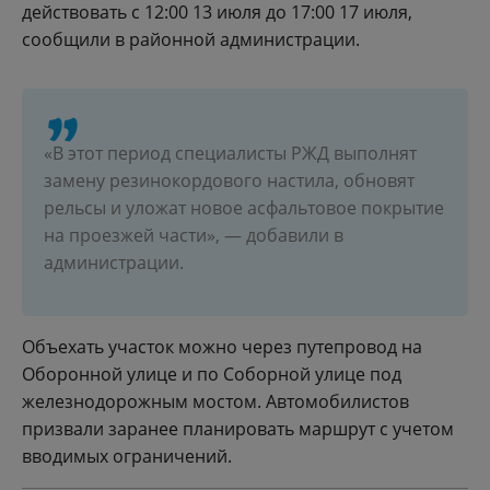
действовать с 12:00 13 июля до 17:00 17 июля,
сообщили в районной администрации.
«В этот период специалисты РЖД выполнят
замену резинокордового настила, обновят
рельсы и уложат новое асфальтовое покрытие
на проезжей части», — добавили в
администрации.
Объехать участок можно через путепровод на
Оборонной улице и по Соборной улице под
железнодорожным мостом. Автомобилистов
призвали заранее планировать маршрут с учетом
вводимых ограничений.