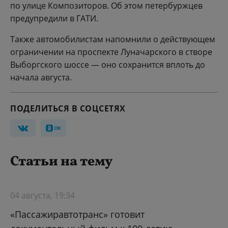
по улице Композиторов. Об этом петербуржцев
предупредили в ГАТИ.
Также автомобилистам напомнили о действующем
ограничении на проспекте Луначарского в створе
Выборгского шоссе — оно сохранится вплоть до
начала августа.
ПОДЕЛИТЬСЯ В СОЦСЕТЯХ
Статьи на тему
04 августа, 19:34
«Пассажиравтотранс» готовит