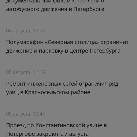
документальный фильм к 100-летию
автобусного движения в Петербурге
04 августа, 17:07
Полумарафон «Северная столица» ограничит
движение и парковку в центре Петербурга
05 августа, 11:16
Ремонт инженерных сетей ограничит ряд
улиц в Красносельском районе
05 августа, 19:47
Проезд по Константиновской улице в
Петергофе закроют с 7 августа