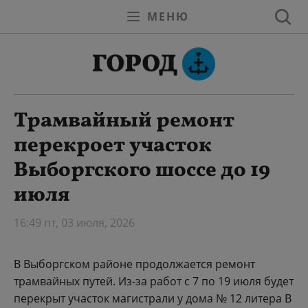
МЕНЮ
Трамвайный ремонт
перекроет участок
Выборгского шоссе до 19
июля
16:49 пт, 03 июля, 2026
В Выборгском районе продолжается ремонт
трамвайных путей. Из-за работ с 7 по 19 июля будет
перекрыт участок магистрали у дома № 12 литера В