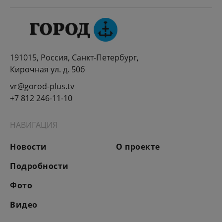
191015, Россия, Санкт-Петербург,
Кирочная ул. д. 50б
vr@gorod-plus.tv
+7 812 246-11-10
НАВИГАЦИЯ
Новости
О проекте
Подробности
Фото
Видео