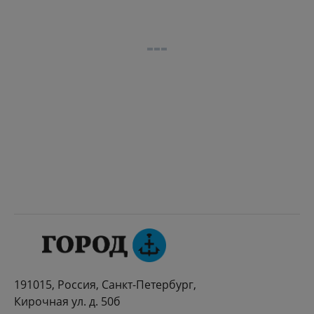
191015, Россия, Санкт-Петербург,
Кирочная ул. д. 50б