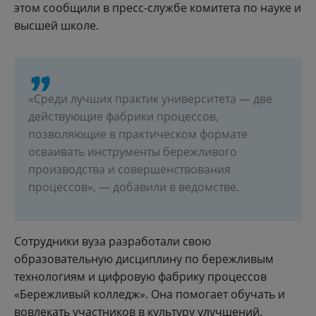
этом сообщили в пресс-службе комитета по науке и
высшей школе.
«Среди лучших практик университета — две
действующие фабрики процессов,
позволяющие в практическом формате
осваивать инструменты бережливого
производства и совершенствования
процессов», — добавили в ведомстве.
Сотрудники вуза разработали свою
образовательную дисциплину по бережливым
технологиям и цифровую фабрику процессов
«Бережливый колледж». Она помогает обучать и
вовлекать участников в культуру улучшений.