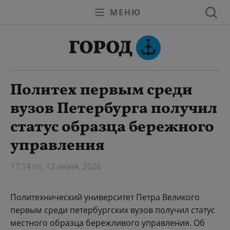
МЕНЮ
Политех первым среди
вузов Петербурга получил
статус образца бережного
управления
17:14 пт, 12 июня, 2026
Политехнический университет Петра Великого
первым среди петербургских вузов получил статус
местного образца бережливого управления. Об