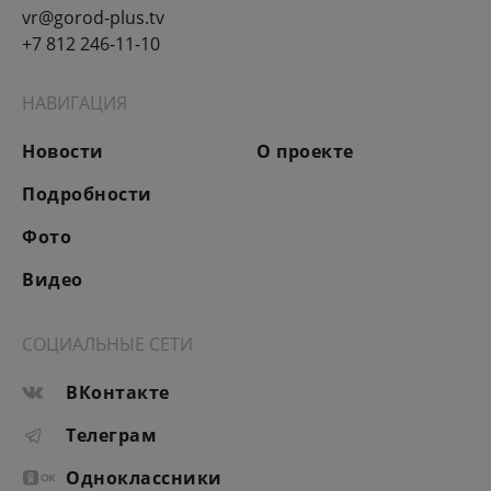
vr@gorod-plus.tv
+7 812 246-11-10
НАВИГАЦИЯ
Новости
О проекте
Подробности
Фото
Видео
СОЦИАЛЬНЫЕ СЕТИ
ВКонтакте
Телеграм
Одноклассники