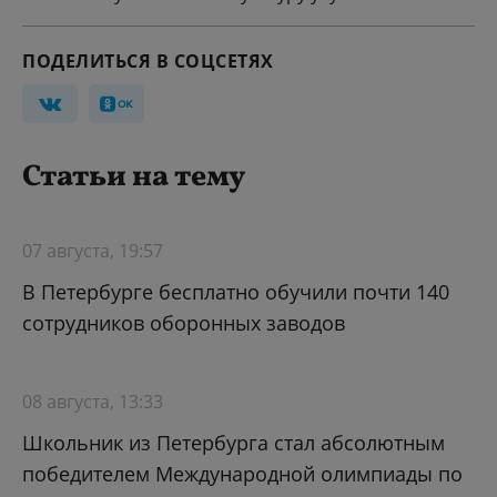
ПОДЕЛИТЬСЯ В СОЦСЕТЯХ
Статьи на тему
07 августа, 19:57
В Петербурге бесплатно обучили почти 140
сотрудников оборонных заводов
08 августа, 13:33
Школьник из Петербурга стал абсолютным
победителем Международной олимпиады по