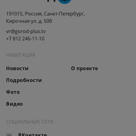
191015, Россия, Санкт-Петербург,
Кирочная ул. д. 50б
vr@gorod-plus.tv
+7 812 246-11-10
НАВИГАЦИЯ
Новости
О проекте
Подробности
Фото
Видео
СОЦИАЛЬНЫЕ СЕТИ
ВКонтакте