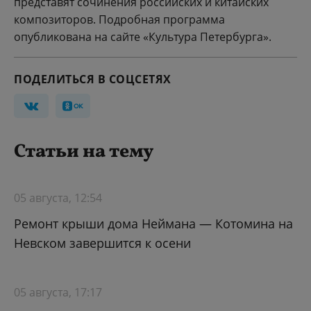
представят сочинения российских и китайских
композиторов. Подробная программа
опубликована на сайте «Культура Петербурга».
ПОДЕЛИТЬСЯ В СОЦСЕТЯХ
Статьи на тему
05 августа, 12:54
Ремонт крыши дома Неймана — Котомина на
Невском завершится к осени
05 августа, 17:17