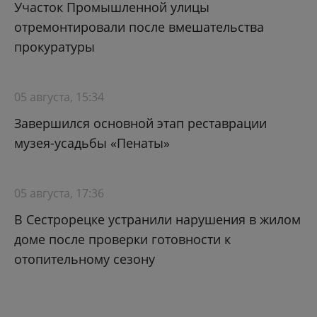
Участок Промышленной улицы
отремонтировали после вмешательства
прокуратуры
05 августа, 15:34
Завершился основной этап реставрации
музея-усадьбы «Пенаты»
05 августа, 17:36
В Сестрорецке устранили нарушения в жилом
доме после проверки готовности к
отопительному сезону