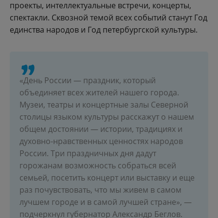
проекты, интеллектуальные встречи, концерты,
спектакли. Сквозной темой всех событий станут Год
единства народов и Год петербургской культуры.
«День России — праздник, который
объединяет всех жителей нашего города.
Музеи, театры и концертные залы Северной
столицы языком культуры расскажут о нашем
общем достоянии — истории, традициях и
духовно-нравственных ценностях народов
России. Три праздничных дня дадут
горожанам возможность собраться всей
семьей, посетить концерт или выставку и еще
раз почувствовать, что мы живем в самом
лучшем городе и в самой лучшей стране», —
подчеркнул губернатор Александр Беглов.