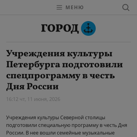
МЕНЮ
Учреждения культуры
Петербурга подготовили
спецпрограмму в честь
Дня России
16:12 чт, 11 июня, 2026
Учреждения культуры Северной столицы
подготовили специальную программу в честь Дня
России. В нее вошли семейные музыкальные