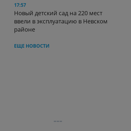
17:57
Новый детский сад на 220 мест
ввели в эксплуатацию в Невском
районе
ЕЩЕ НОВОСТИ