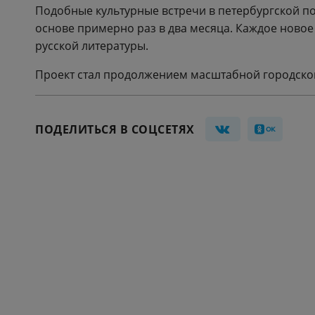
Подобные культурные встречи в петербургской п
основе примерно раз в два месяца. Каждое новое
русской литературы.
Проект стал продолжением масштабной городской
ПОДЕЛИТЬСЯ В СОЦСЕТЯХ