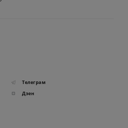
Телеграм
Дзен