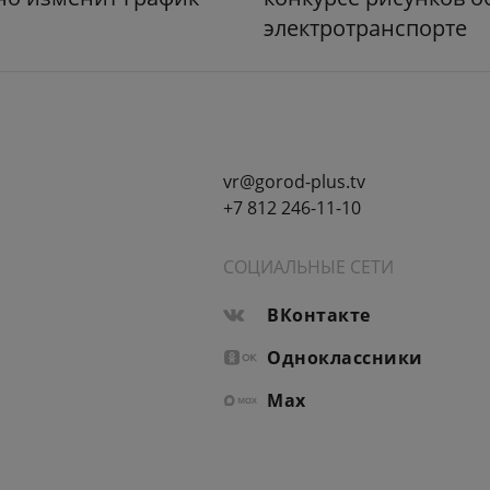
электротранспорте
vr@gorod-plus.tv
+7 812 246-11-10
СОЦИАЛЬНЫЕ СЕТИ
ВКонтакте
Одноклассники
Max