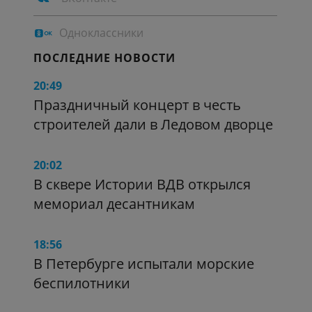
Одноклассники
ПОСЛЕДНИЕ НОВОСТИ
20:49
Праздничный концерт в честь
строителей дали в Ледовом дворце
20:02
В сквере Истории ВДВ открылся
мемориал десантникам
18:56
В Петербурге испытали морские
беспилотники