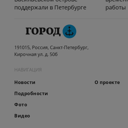
поддержали в Петербурге
работы
191015, Россия, Санкт-Петербург,
Кирочная ул. д. 50б
НАВИГАЦИЯ
Новости
О проекте
Подробности
Фото
Видео