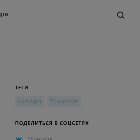
ДЕО
ТЕГИ
Культура
Транспорт
ПОДЕЛИТЬСЯ В СОЦСЕТЯХ
ВКонтакте