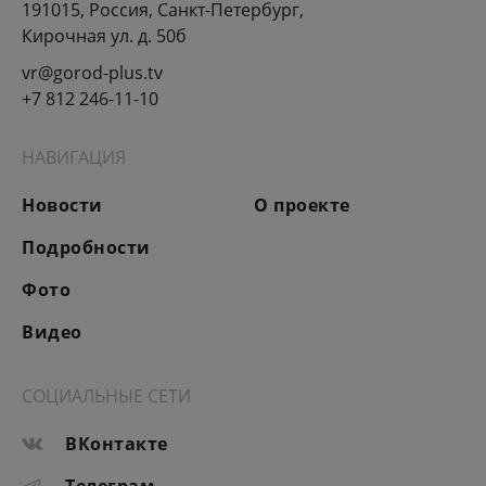
191015, Россия, Санкт-Петербург,
Кирочная ул. д. 50б
vr@gorod-plus.tv
+7 812 246-11-10
НАВИГАЦИЯ
Новости
О проекте
Подробности
Фото
Видео
СОЦИАЛЬНЫЕ СЕТИ
ВКонтакте