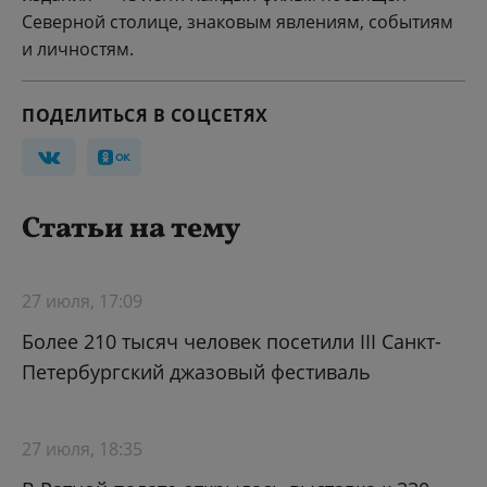
Северной столице, знаковым явлениям, событиям
и личностям.
ПОДЕЛИТЬСЯ В СОЦСЕТЯХ
Статьи на тему
27 июля, 17:09
Более 210 тысяч человек посетили III Санкт-
Петербургский джазовый фестиваль
27 июля, 18:35