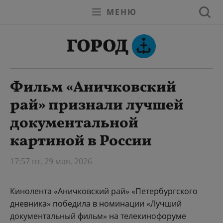
МЕНЮ
Фильм «Аничковский
рай» признали лучшей
документальной
картиной в России
17:57 пт, 29 мая, 2026
Кинолента «Аничковский рай» «Петербургского
дневника» победила в номинации «Лучший
документальный фильм» на телекинофоруме