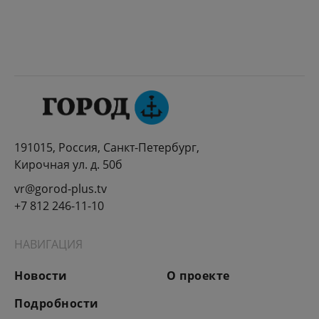
191015, Россия, Санкт-Петербург,
Кирочная ул. д. 50б
vr@gorod-plus.tv
+7 812 246-11-10
НАВИГАЦИЯ
Новости
О проекте
Подробности