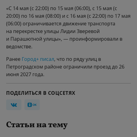
«С 14 мая (с 22:00) по 15 мая (06:00), с 15 мая (с
20:00) по 16 мая (08:00) и с 16 мая (с 22:00) по 17 мая
(06:00) ограничивается движение транспорта
на перекрестке улицы Лидии Зверевой
и Парашютной улицы», — проинформировали в
ведомстве.
Ранее
Город+ писал
, что по ряду улиц в
Петроградском районе ограничили проезд до 26
июня 2027 года.
ПОДЕЛИТЬСЯ В СОЦСЕТЯХ
Статьи на тему