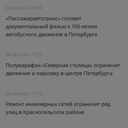
04 августа, 19:34
«Пассажиравтотранс» готовит
документальный фильм к 100-летию
автобусного движения в Петербурге
04 августа, 17:07
Полумарафон «Северная столица» ограничит
движение и парковку в центре Петербурга
05 августа, 11:16
Ремонт инженерных сетей ограничит ряд
улиц в Красносельском районе