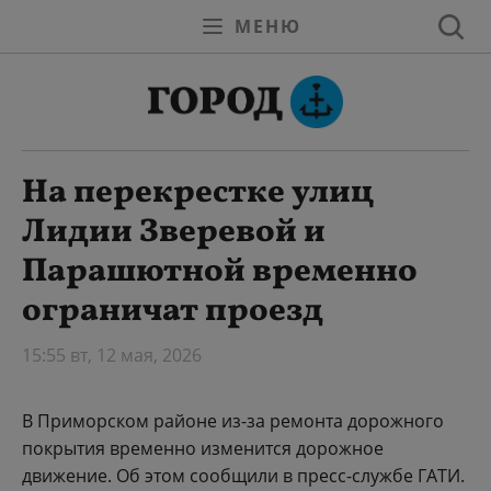
МЕНЮ
На перекрестке улиц
Лидии Зверевой и
Парашютной временно
ограничат проезд
15:55 вт, 12 мая, 2026
В Приморском районе из-за ремонта дорожного
покрытия временно изменится дорожное
движение. Об этом сообщили в пресс-службе ГАТИ.