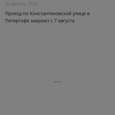
05 августа, 19:47
Проезд по Константиновской улице в
Петергофе закроют с 7 августа