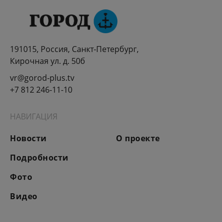
191015, Россия, Санкт-Петербург,
Кирочная ул. д. 50б
vr@gorod-plus.tv
+7 812 246-11-10
НАВИГАЦИЯ
Новости
О проекте
Подробности
Фото
Видео