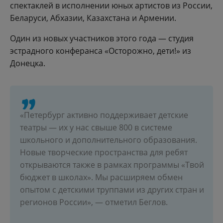
спектаклей в исполнении юных артистов из России,
Беларуси, Абхазии, Казахстана и Армении.
Один из новых участников этого года — студия
эстрадного конферанса «Осторожно, дети!» из
Донецка.
«Петербург активно поддерживает детские
театры — их у нас свыше 800 в системе
школьного и дополнительного образования.
Новые творческие пространства для ребят
открываются также в рамках программы «Твой
бюджет в школах». Мы расширяем обмен
опытом с детскими труппами из других стран и
регионов России», — отметил Беглов.