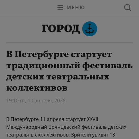
МЕНЮ
В Петербурге стартует
традиционный фестиваль
детских театральных
коллективов
19:10 пт, 10 апреля, 2026
В Петербурге 11 апреля стартует XXVII
Международный Брянцевский фестиваль детских
театральных коллективов. Зрители увидят 13