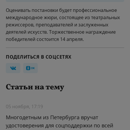
Оценивать постановки будет профессиональное
международное жюри, состоящее из театральных
режиссеров, преподавателей и заслуженных
деятелей искусств. Торжественное награждение
победителей состоится 14 апреля.
ПОДЕЛИТЬСЯ В СОЦСЕТЯХ
Статьи на тему
05 ноября, 17:19
Многодетным из Петербурга вручат
удостоверения для соцподдержки по всей