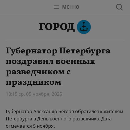
МЕНЮ
Губернатор Петербурга
поздравил военных
разведчиком с
праздником
10:15 ср, 05 ноября, 2025
Губернатор Александр Беглов обратился к жителям
Петербурга в День военного разведчика. Дата
отмечается 5 ноября.