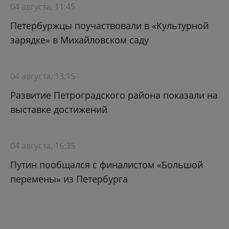
04 августа, 11:45
Петербуржцы поучаствовали в «Культурной
зарядке» в Михайловском саду
04 августа, 13:15
Развитие Петроградского района показали на
выставке достижений
04 августа, 16:35
Путин пообщался с финалистом «Большой
перемены» из Петербурга