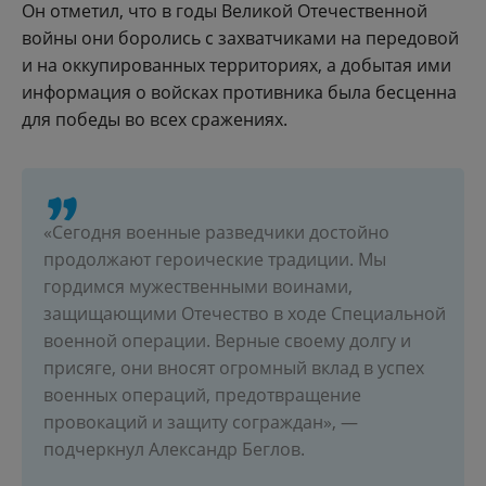
Он отметил, что в годы Великой Отечественной
войны они боролись с захватчиками на передовой
и на оккупированных территориях, а добытая ими
информация о войсках противника была бесценна
для победы во всех сражениях.
«Сегодня военные разведчики достойно
продолжают героические традиции. Мы
гордимся мужественными воинами,
защищающими Отечество в ходе Специальной
военной операции. Верные своему долгу и
присяге, они вносят огромный вклад в успех
военных операций, предотвращение
провокаций и защиту сограждан», —
подчеркнул Александр Беглов.