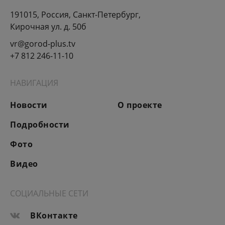
191015, Россия, Санкт-Петербург,
Кирочная ул. д. 50б
vr@gorod-plus.tv
+7 812 246-11-10
НАВИГАЦИЯ
Новости
О проекте
Подробности
Фото
Видео
СОЦИАЛЬНЫЕ СЕТИ
ВКонтакте