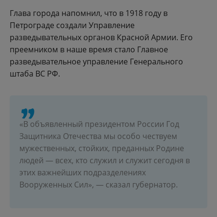
Глава города напомнил, что в 1918 году в
Петрограде создали Управление
разведывательных органов Красной Армии. Его
преемником в наше время стало Главное
разведывательное управление Генерального
штаба ВС РФ.
«В объявленный президентом России Год
Защитника Отечества мы особо чествуем
мужественных, стойких, преданных Родине
людей — всех, кто служил и служит сегодня в
этих важнейших подразделениях
Вооруженных Сил», — сказал губернатор.