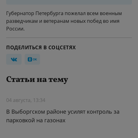
Губернатор Петербурга пожелал всем военным
разведчикам и ветеранам новых побед во имя
России.
ПОДЕЛИТЬСЯ В СОЦСЕТЯХ
Статьи на тему
04 августа, 13:34
В Выборгском районе усилят контроль за
парковкой на газонах