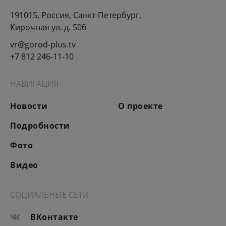
191015, Россия, Санкт-Петербург,
Кирочная ул. д. 50б
vr@gorod-plus.tv
+7 812 246-11-10
НАВИГАЦИЯ
Новости
О проекте
Подробности
Фото
Видео
СОЦИАЛЬНЫЕ СЕТИ
ВКонтакте