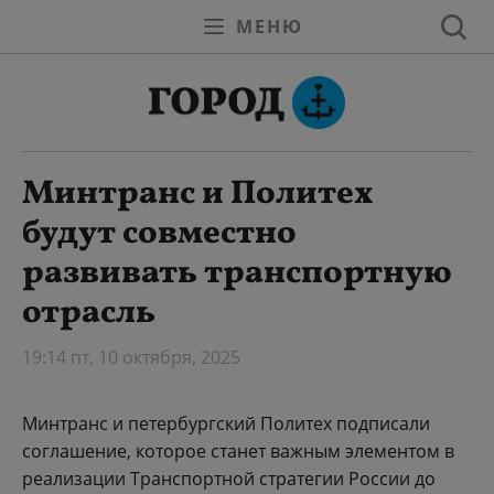
МЕНЮ
Минтранс и Политех
будут совместно
развивать транспортную
отрасль
19:14 пт, 10 октября, 2025
Минтранс и петербургский Политех подписали
соглашение, которое станет важным элементом в
реализации Транспортной стратегии России до