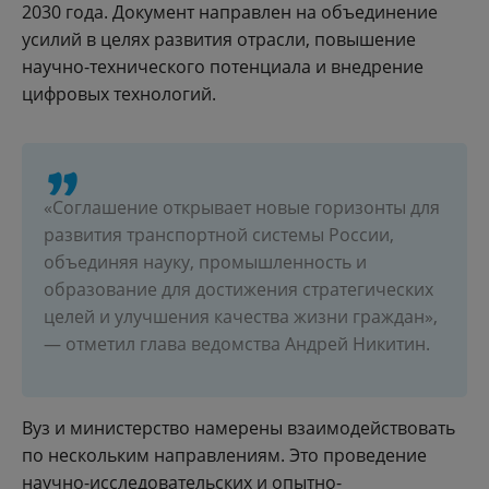
2030 года. Документ направлен на объединение
усилий в целях развития отрасли, повышение
научно-технического потенциала и внедрение
цифровых технологий.
«Соглашение открывает новые горизонты для
развития транспортной системы России,
объединяя науку, промышленность и
образование для достижения стратегических
целей и улучшения качества жизни граждан»,
— отметил глава ведомства Андрей Никитин.
Вуз и министерство намерены взаимодействовать
по нескольким направлениям. Это проведение
научно-исследовательских и опытно-