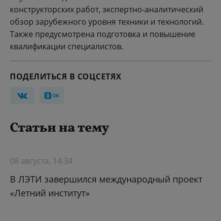
конструкторских работ, экспертно-аналитический
обзор зарубежного уровня техники и технологий.
Также предусмотрена подготовка и повышение
квалификации специалистов.
ПОДЕЛИТЬСЯ В СОЦСЕТЯХ
Статьи на тему
08 августа, 14:34
В ЛЭТИ завершился международный проект
«Летний институт»