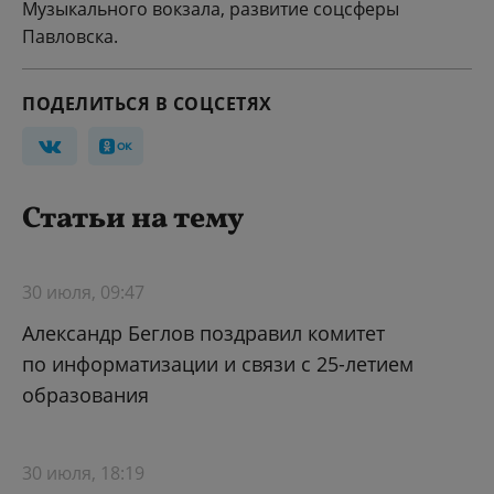
Музыкального вокзала, развитие соцсферы
Павловска.
ПОДЕЛИТЬСЯ В СОЦСЕТЯХ
Статьи на тему
30 июля, 09:47
Александр Беглов поздравил комитет
по информатизации и связи с 25-летием
образования
30 июля, 18:19