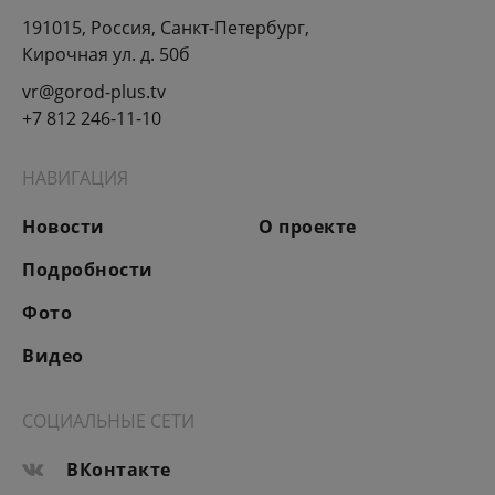
191015, Россия, Санкт-Петербург,
Кирочная ул. д. 50б
vr@gorod-plus.tv
+7 812 246-11-10
НАВИГАЦИЯ
Новости
О проекте
Подробности
Фото
Видео
СОЦИАЛЬНЫЕ СЕТИ
ВКонтакте