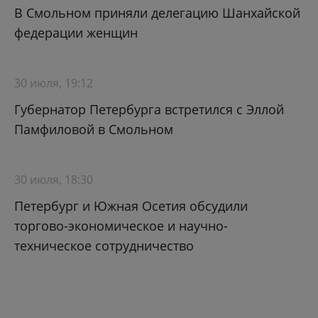
В Смольном приняли делегацию Шанхайской
федерации женщин
30 июля, 19:12
Губернатор Петербурга встретился с Эллой
Памфиловой в Смольном
30 июля, 18:30
Петербург и Южная Осетия обсудили
торгово-экономическое и научно-
техническое сотрудничество