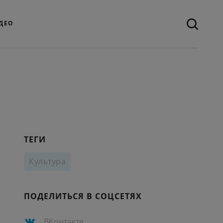
ДЕО
ТЕГИ
Культура
ПОДЕЛИТЬСЯ В СОЦСЕТЯХ
ВКонтакте