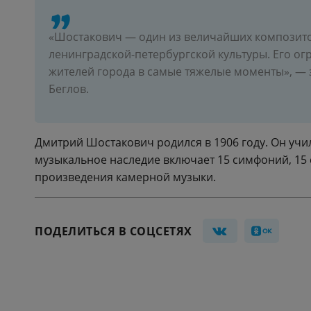
«Шостакович — один из величайших композито
ленинградской-петербургской культуры. Его о
жителей города в самые тяжелые моменты», — 
Беглов.
Дмитрий Шостакович родился в 1906 году. Он учи
музыкальное наследие включает 15 симфоний, 15 
произведения камерной музыки.
ПОДЕЛИТЬСЯ В СОЦСЕТЯХ