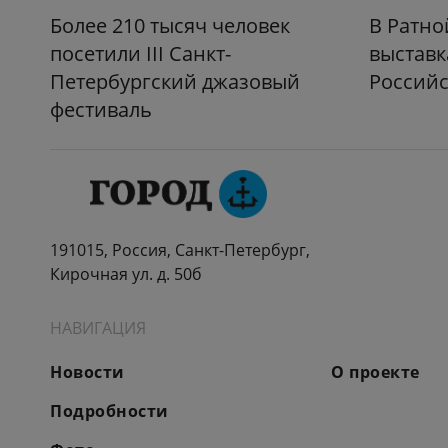
Более 210 тысяч человек
В Ратно
посетили III Санкт-
выставк
Петербургский джазовый
Российс
фестиваль
191015, Россия, Санкт-Петербург,
Кирочная ул. д. 50б
НАВИГАЦИЯ
Новости
О проекте
Подробности