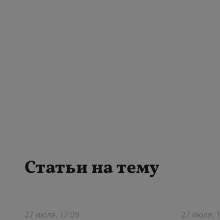
Статьи на тему
27 июля, 17:09
27 июля, 