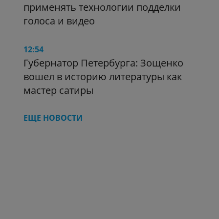
применять технологии подделки
голоса и видео
12:54
Губернатор Петербурга: Зощенко
вошел в историю литературы как
мастер сатиры
ЕЩЕ НОВОСТИ