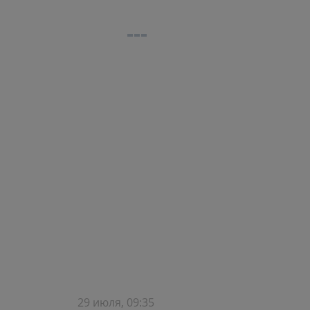
29 июля, 09:35