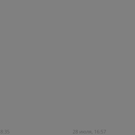
18:35
28 июля, 16:57