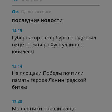
Одноклассники
ПОСЛЕДНИЕ НОВОСТИ
14:15
Губернатор Петербурга поздравил
вице-премьера Хуснуллина с
юбилеем
13:14
На площади Победы почтили
память героев Ленинградской
битвы
13:48
Мошенники начали чаще