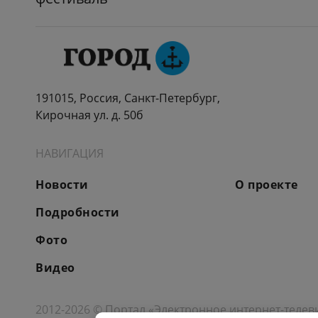
191015, Россия, Санкт-Петербург,
Кирочная ул. д. 50б
НАВИГАЦИЯ
Новости
О проекте
Подробности
Фото
Видео
2012-2026 © Портал «Электронное интернет-телев