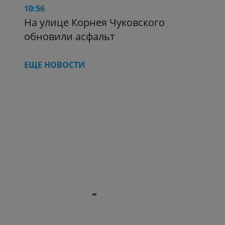
10:56
На улице Корнея Чуковского
обновили асфальт
ЕЩЕ НОВОСТИ