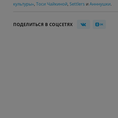
культуры»
,
Тоси Чайкиной
,
Settlers
и
Анннушки
.
ПОДЕЛИТЬСЯ В СОЦСЕТЯХ