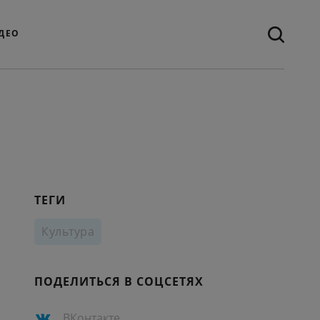
ДЕО
ТЕГИ
Культура
ПОДЕЛИТЬСЯ В СОЦСЕТЯХ
ВКонтакте