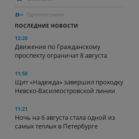
Одноклассники
ПОСЛЕДНИЕ НОВОСТИ
12:20
Движение по Гражданскому
проспекту ограничат 8 августа
11:50
Щит «Надежда» завершил проходку
Невско-Василеостровской линии
11:21
Ночь на 6 августа стала одной из
самых теплых в Петербурге