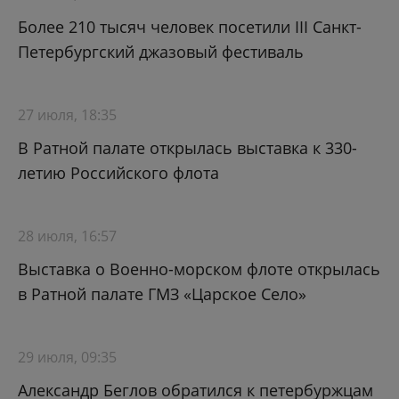
Более 210 тысяч человек посетили III Санкт-
Петербургский джазовый фестиваль
27 июля, 18:35
В Ратной палате открылась выставка к 330-
летию Российского флота
28 июля, 16:57
Выставка о Военно-морском флоте открылась
в Ратной палате ГМЗ «Царское Село»
29 июля, 09:35
Александр Беглов обратился к петербуржцам