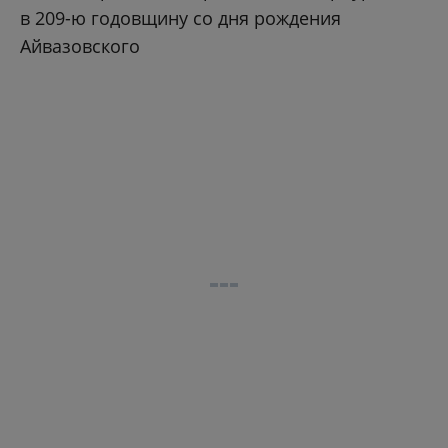
в 209-ю годовщину со дня рождения
Айвазовского