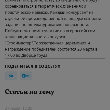
комитет по строительству.20 специалистов будут
соревноваться в теоретических знаниях и
практических навыках. Каждый конкурсант на
отдельной производственной площадке выполнит
задание по оштукатуриванию поверхности.
Победитель примет участие во всероссийском
этапе национального конкурса
"Строймастер".Торжественная церемония и
награждение победителей состоится 23 марта в
17:00 во Дворце труда.
ПОДЕЛИТЬСЯ В СОЦСЕТЯХ
Статьи на тему
27 июля, 17:09