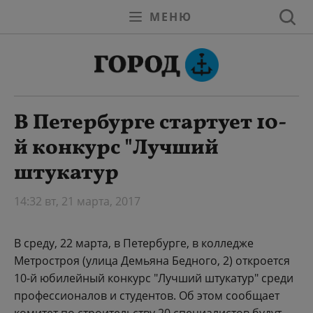
МЕНЮ
В Петербурге стартует 10-
й конкурс "Лучший
штукатур
14:32 вт, 21 марта, 2017
В среду, 22 марта, в Петербурге, в колледже
Метростроя (улица Демьяна Бедного, 2) откроется
10-й юбилейный конкурс "Лучший штукатур" среди
профессионалов и студентов. Об этом сообщает