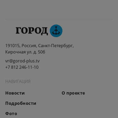
191015, Россия, Санкт-Петербург,
Кирочная ул. д. 50б
vr@gorod-plus.tv
+7 812 246-11-10
НАВИГАЦИЯ
Новости
О проекте
Подробности
Фото