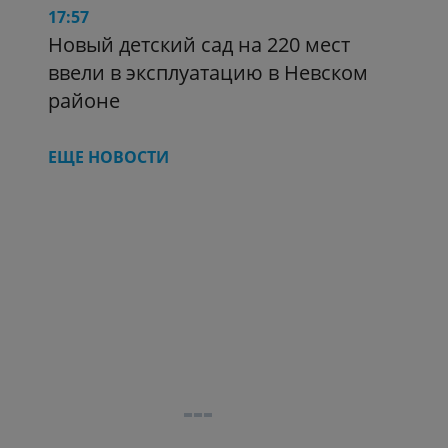
17:57
Новый детский сад на 220 мест
ввели в эксплуатацию в Невском
районе
ЕЩЕ НОВОСТИ