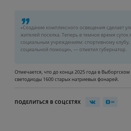
«Создание комплексного освещения сделает ул
жителей поселка. Теперь в темное время суто
социальным учреждениям: спортивному клубу, 
социальной помощи», — отметил губернатор.
Отмечается, что до конца 2025 года в Выборгско
светодиоды 1600 старых натриевых фонарей.
ПОДЕЛИТЬСЯ В СОЦСЕТЯХ