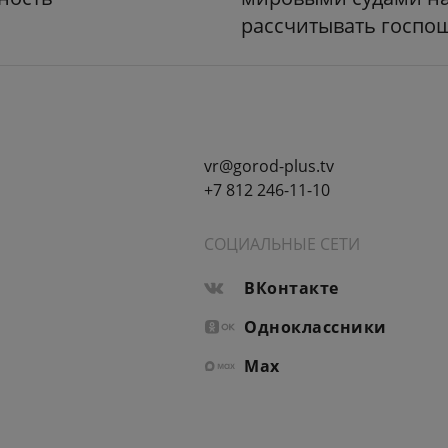
рассчитывать госпо
vr@gorod-plus.tv
+7 812 246-11-10
СОЦИАЛЬНЫЕ СЕТИ
ВКонтакте
Одноклассники
Max