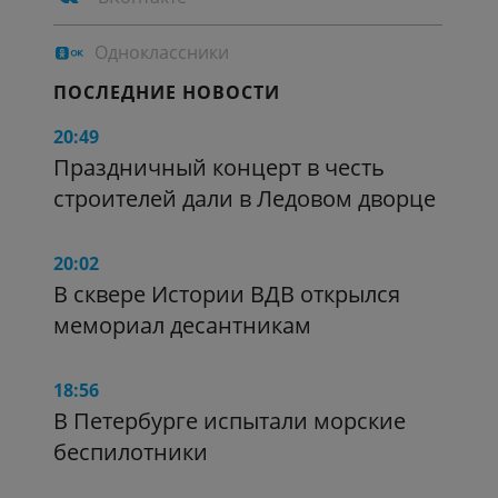
Одноклассники
ПОСЛЕДНИЕ НОВОСТИ
20:49
Праздничный концерт в честь
строителей дали в Ледовом дворце
20:02
В сквере Истории ВДВ открылся
мемориал десантникам
18:56
В Петербурге испытали морские
беспилотники