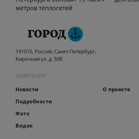
метров теплосетей
191015, Россия, Санкт-Петербург,
Кирочная ул. д. 50б
НАВИГАЦИЯ
Новости
О проекте
Подробности
Фото
Видео