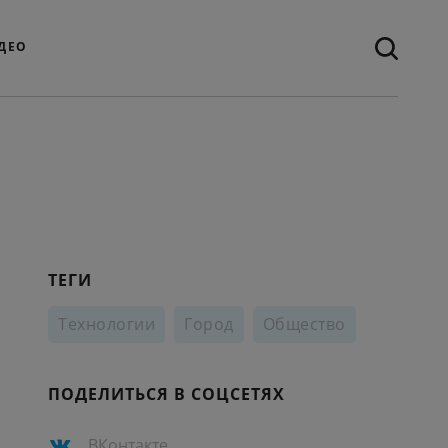
ДЕО
ТЕГИ
Технологии
Город
Общество
ПОДЕЛИТЬСЯ В СОЦСЕТЯХ
ВКонтакте