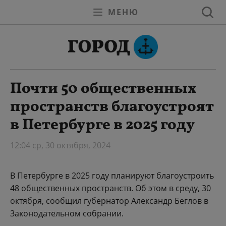
МЕНЮ
Почти 50 общественных
пространств благоустроят
в Петербурге в 2025 году
12:04 ср, 30 октября, 2024
В Петербурге в 2025 году планируют благоустроить
48 общественных пространств. Об этом в среду, 30
октября, сообщил губернатор Александр Беглов в
Законодательном собрании.