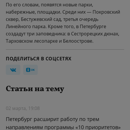
По его словам, появятся новые парки,
набережные, площадки. Среди них — Покровский
сквер, Бестужевский сад, третья очередь
Линейного парка. Кроме того, в Петербурге
создадут три заповедника: в Сестрорецких дюнах,
Тарховском лесопарке и Белоострове.
ПОДЕЛИТЬСЯ В СОЦСЕТЯХ
Статьи на тему
02 марта, 19:08
Петербург расширит работу по трем
направлениям программы «10 приоритетов»