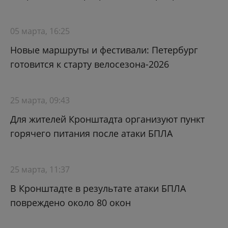
05 марта, 16:25
Новые маршруты и фестивали: Петербург
готовится к старту велосезона-2026
25 марта, 09:43
Для жителей Кронштадта организуют пункт
горячего питания после атаки БПЛА
25 марта, 11:37
В Кронштадте в результате атаки БПЛА
повреждено около 80 окон