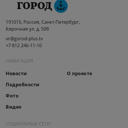
191015, Россия, Санкт-Петербург,
Кирочная ул. д. 50б
vr@gorod-plus.tv
+7 812 246-11-10
НАВИГАЦИЯ
Новости
О проекте
Подробности
Фото
Видео
СОЦИАЛЬНЫЕ СЕТИ