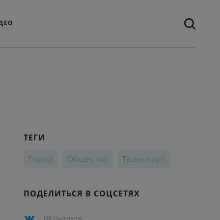
ДЕО
ТЕГИ
Город
Общество
Транспорт
ПОДЕЛИТЬСЯ В СОЦСЕТЯХ
ВКонтакте