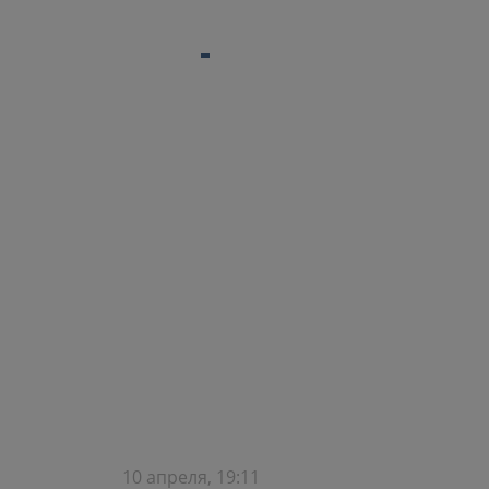
10 апреля, 19:11