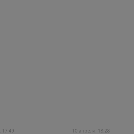
, 17:49
10 апреля, 18:28