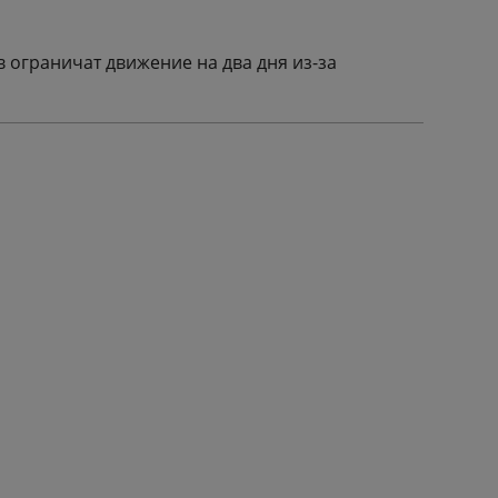
в ограничат движение на два дня из-за