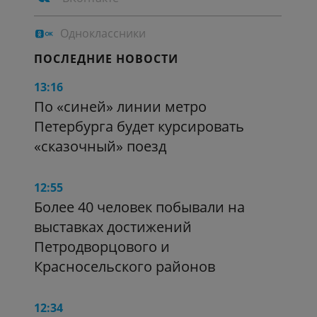
Одноклассники
ПОСЛЕДНИЕ НОВОСТИ
13:16
По «синей» линии метро
Петербурга будет курсировать
«сказочный» поезд
12:55
Более 40 человек побывали на
выставках достижений
Петродворцового и
Красносельского районов
12:34