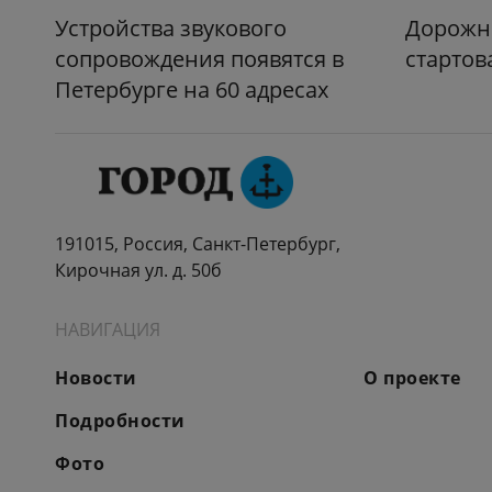
Устройства звукового
Дорожн
сопровождения появятся в
стартов
Петербурге на 60 адресах
191015, Россия, Санкт-Петербург,
Кирочная ул. д. 50б
НАВИГАЦИЯ
Новости
О проекте
Подробности
Фото