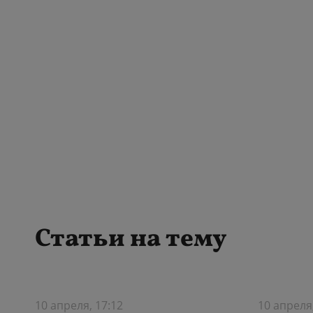
Статьи на тему
10 апреля, 17:12
10 апреля