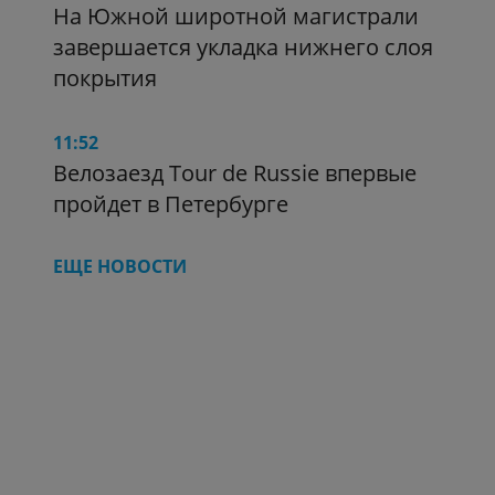
На Южной широтной магистрали
завершается укладка нижнего слоя
покрытия
11:52
Велозаезд Tour de Russie впервые
пройдет в Петербурге
ЕЩЕ НОВОСТИ