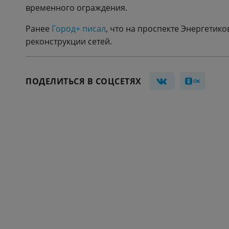
временного ограждения.
Ранее
Город+ писал
, что на проспекте Энергетико
реконструкции сетей.
ПОДЕЛИТЬСЯ В СОЦСЕТЯХ