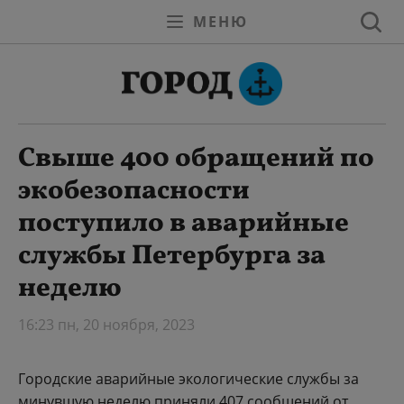
МЕНЮ
Свыше 400 обращений по
экобезопасности
поступило в аварийные
службы Петербурга за
неделю
16:23 пн, 20 ноября, 2023
Городские аварийные экологические службы за
минувшую неделю приняли 407 сообщений от