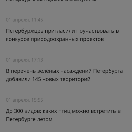
01 апреля, 11:45
Петербуржцев пригласили поучаствовать в
конкурсе природоохранных проектов
01 апреля, 17:13
В перечень зелёных насаждений Петербурга
добавили 145 новых территорий
01 апреля, 15:55
До 300 видов: каких птиц можно встретить в
Петербурге летом