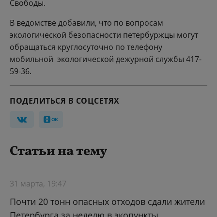
Свободы.
В ведомстве добавили, что по вопросам
экологической безопасности петербуржцы могут
обращаться круглосуточно по телефону
мобильной экологической дежурной службы 417-
59-36.
ПОДЕЛИТЬСЯ В СОЦСЕТЯХ
Статьи на тему
31 марта, 19:47
Почти 20 тонн опасных отходов сдали жители
Петербурга за неделю в экопункты