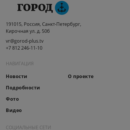
191015, Россия, Санкт-Петербург,
Кирочная ул. д. 50б
vr@gorod-plus.tv
+7 812 246-11-10
НАВИГАЦИЯ
Новости
О проекте
Подробности
Фото
Видео
СОЦИАЛЬНЫЕ СЕТИ