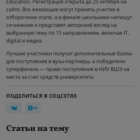
Education. Регистрация открыта до 25 октября на
сайте. Все желающие могут принять участие в
отборочном этапе, а в финале школьники напишут
сочинения и представят авторский взгляд на
выбранную тему по 15 направлениям, включая IT,
digital и медиа.
Лучшие участники получат дополнительные баллы
для поступления в вузы-партнеры, а победители
суперфинала — право поступления в НИУ ВШЭ на
места за счет средств университета.
ПОДЕЛИТЬСЯ В СОЦСЕТЯХ
Статьи на тему