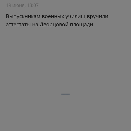
19 июня, 13:07
Выпускникам военных училищ вручили
аттестаты на Дворцовой площади