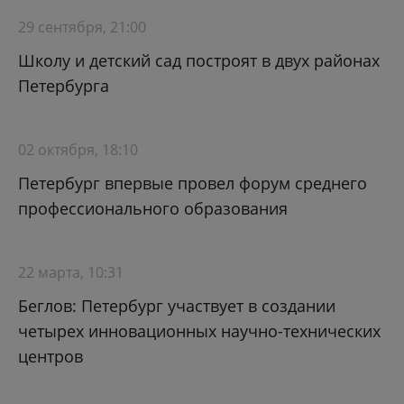
29 сентября, 21:00
Школу и детский сад построят в двух районах
Петербурга
02 октября, 18:10
Петербург впервые провел форум среднего
профессионального образования
22 марта, 10:31
Беглов: Петербург участвует в создании
четырех инновационных научно-технических
центров