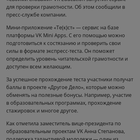
для проверки грамотности. Об этом сообщили в
пресс-службе компании.
Мини-приложение «Те(к)ст» — сервис на базе
платформы VK Mini Apps. С его помощью можно
подготовиться к состязанию и проверить свои
силы в формате экспресс-теста. Он поможет
определить уровень читательской грамотности и
доступен всем желающим.
За успешное прохождение теста участники получат
баллы в проекте «Другое Дело», которые можно
обменять на полезные бонусы. Например, участие
в образовательных программах, прохождение
стажировок и многое другое.
Как отметила заместитель вице-президента по
образовательным проектам VK Анна Степанова,
поддержка талантливой молодежи — один из