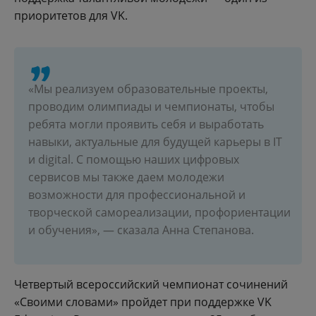
приоритетов для VK.
«Мы реализуем образовательные проекты,
проводим олимпиады и чемпионаты, чтобы
ребята могли проявить себя и выработать
навыки, актуальные для будущей карьеры в IT
и digital. С помощью наших цифровых
сервисов мы также даем молодежи
возможности для профессиональной и
творческой самореализации, профориентации
и обучения», — сказала Анна Степанова.
Четвертый всероссийский чемпионат сочинений
«Своими словами» пройдет при поддержке VK