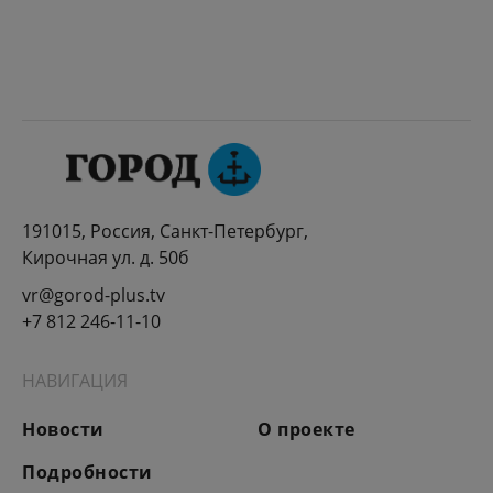
191015, Россия, Санкт-Петербург,
Кирочная ул. д. 50б
vr@gorod-plus.tv
+7 812 246-11-10
НАВИГАЦИЯ
Новости
О проекте
Подробности