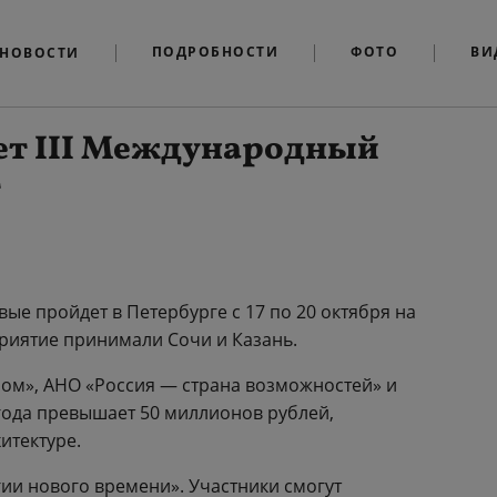
ПОДРОБНОСТИ
ФОТО
ВИ
НОВОСТИ
ет III Международный
т
ые пройдет в Петербурге с 17 по 20 октября на
риятие принимали Сочи и Казань.
ом», АНО «Россия — страна возможностей» и
года превышает 50 миллионов рублей,
итектуре.
и нового времени». Участники смогут