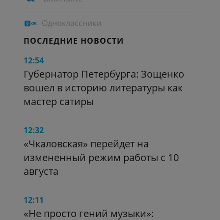
Одноклассники
ПОСЛЕДНИЕ НОВОСТИ
12:54
Губернатор Петербурга: Зощенко
вошел в историю литературы как
мастер сатиры
12:32
«Чкаловская» перейдет на
измененный режим работы с 10
августа
12:11
«Не просто гений музыки»: