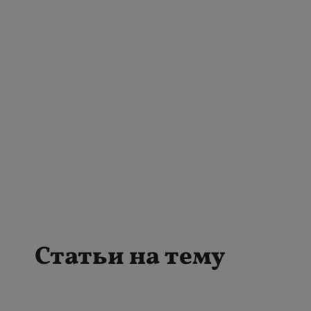
Статьи на тему