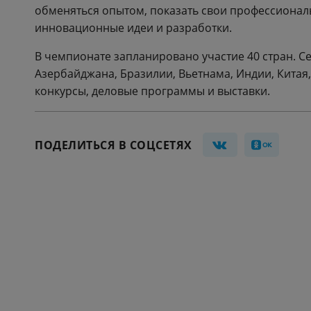
обменяться опытом, показать свои профессионал
инновационные идеи и разработки.
В чемпионате запланировано участие 40 стран. С
Азербайджана, Бразилии, Вьетнама, Индии, Китая,
конкурсы, деловые программы и выставки.
ПОДЕЛИТЬСЯ В СОЦСЕТЯХ