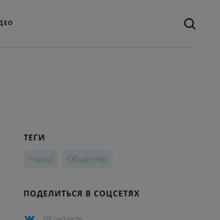
ДЕО
ТЕГИ
Город
Общество
ПОДЕЛИТЬСЯ В СОЦСЕТЯХ
ВКонтакте