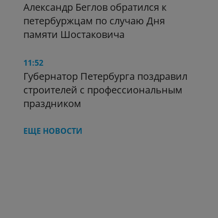
Александр Беглов обратился к
петербуржцам по случаю Дня
памяти Шостаковича
11:52
Губернатор Петербурга поздравил
строителей с профессиональным
праздником
ЕЩЕ НОВОСТИ