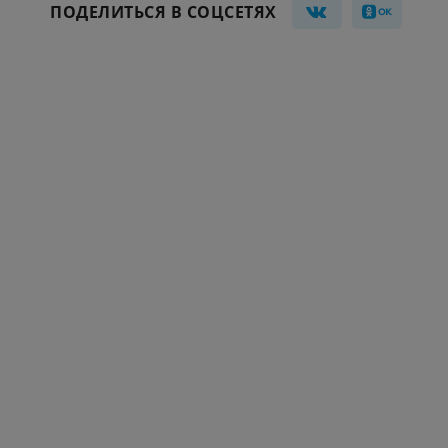
ПОДЕЛИТЬСЯ В СОЦСЕТЯХ