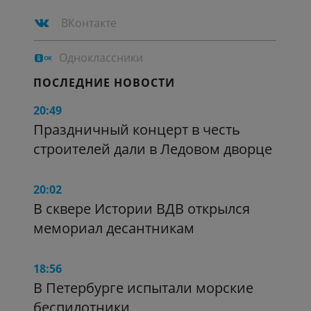
ВКонтакте
Одноклассники
ПОСЛЕДНИЕ НОВОСТИ
20:49
Праздничный концерт в честь
строителей дали в Ледовом дворце
20:02
В сквере Истории ВДВ открылся
мемориал десантникам
18:56
В Петербурге испытали морские
беспилотники