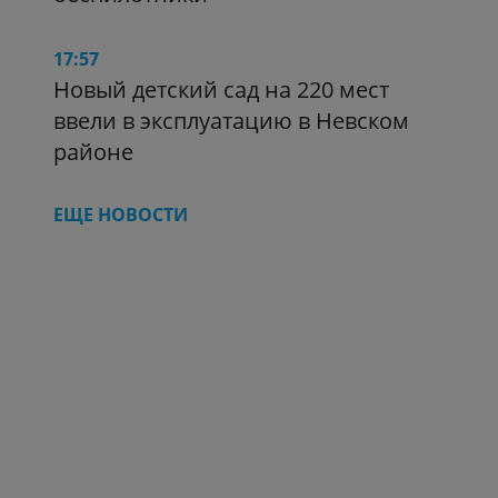
17:57
Новый детский сад на 220 мест
ввели в эксплуатацию в Невском
районе
ЕЩЕ НОВОСТИ