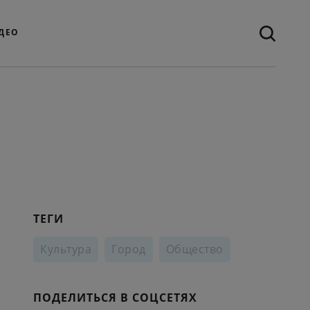
ДЕО
ТЕГИ
Культура
Город
Общество
ПОДЕЛИТЬСЯ В СОЦСЕТЯХ