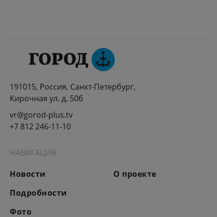
191015, Россия, Санкт-Петербург,
Кирочная ул. д. 50б
vr@gorod-plus.tv
+7 812 246-11-10
НАВИГАЦИЯ
Новости
О проекте
Подробности
Фото