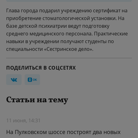
Глава города подарил учреждению сертификат на
приобретение стоматологической установки. На
базе детской психиатрии ведут подготовку
среднего медицинского персонала. Практические
навыки в учреждении получают студенты по
специальности «Сестринское дело».
ПОДЕЛИТЬСЯ В СОЦСЕТЯХ
Статьи на тему
11 июня, 14:31
На Пулковском шоссе построят два новых