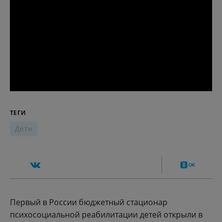
ТЕГИ
Дети
Первый в России бюджетный стационар
психосоциальной реабилитации детей открыли в