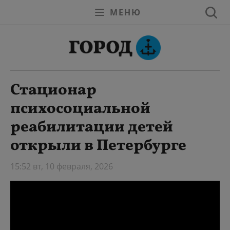
МЕНЮ
Стационар
психосоциальной
реабилитации детей
открыли в Петербурге
15:52 вт, 10 февраля, 2026