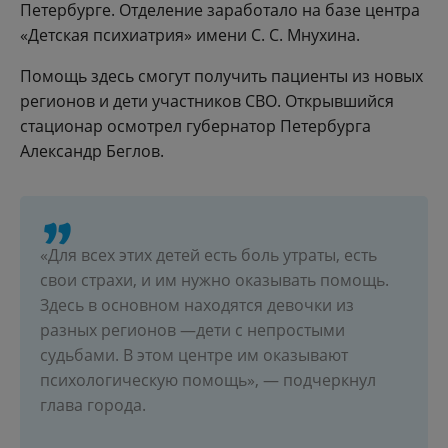
Петербурге. Отделение заработало на базе центра
«Детская психиатрия» имени С. С. Мнухина.
Помощь здесь смогут получить пациенты из новых
регионов и дети участников СВО. Открывшийся
стационар осмотрел губернатор Петербурга
Александр Беглов.
«Для всех этих детей есть боль утраты, есть
свои страхи, и им нужно оказывать помощь.
Здесь в основном находятся девочки из
разных регионов —дети с непростыми
судьбами. В этом центре им оказывают
психологическую помощь», — подчеркнул
глава города.