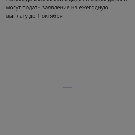
могут подать заявление на ежегодную
выплату до 1 октября