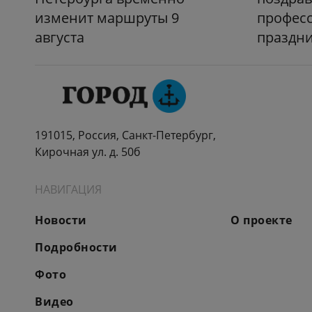
изменит маршруты 9
профес
августа
праздн
191015, Россия, Санкт-Петербург,
Кирочная ул. д. 50б
НАВИГАЦИЯ
Новости
О проекте
Подробности
Фото
Видео