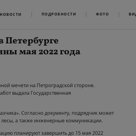
ПОДРОБНОСТИ
ФОТО
ВИ
НОВОСТИ
в Петербурге
ны мая 2022 года
ной мечети на Петроградской стороне.
абот выдала Государственная
азчика». Согласно документу, подрядчик может
 лесы, а также инженерные коммуникации.
рацию планируют завершить до 15 мая 2022