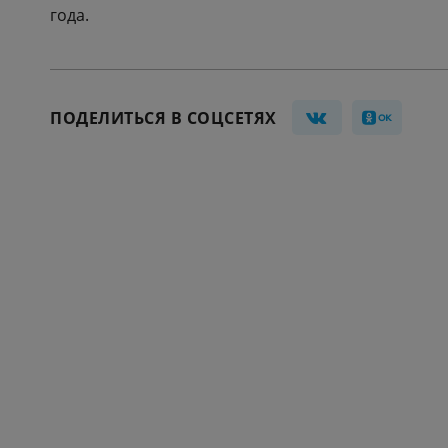
года.
ПОДЕЛИТЬСЯ В СОЦСЕТЯХ