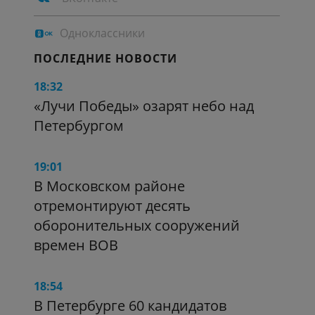
Одноклассники
ПОСЛЕДНИЕ НОВОСТИ
18:32
«Лучи Победы» озарят небо над
Петербургом
19:01
В Московском районе
отремонтируют десять
оборонительных сооружений
времен ВОВ
18:54
В Петербурге 60 кандидатов