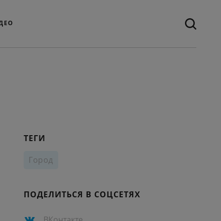
ДЕО
ТЕГИ
Город
ПОДЕЛИТЬСЯ В СОЦСЕТЯХ
ВКонтакте