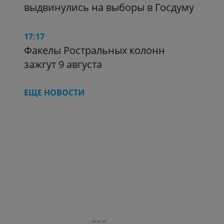
выдвинулись на выборы в Госдуму
17:17
Факелы Ростральных колонн
зажгут 9 августа
ЕЩЕ НОВОСТИ